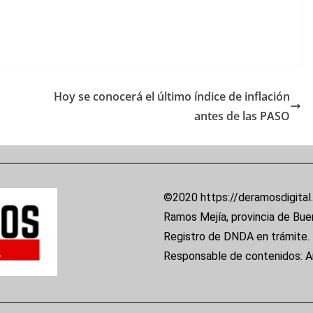
Hoy se conocerá el último índice de inflación
antes de las PASO
©2020 https://deramosdigital
Ramos Mejía, provincia de Bue
Registro de DNDA en trámite.
Responsable de contenidos: 