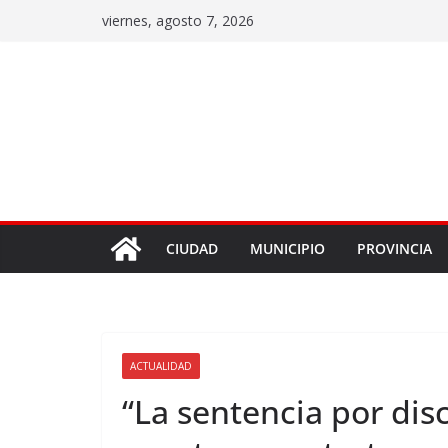
viernes, agosto 7, 2026
CIUDAD
MUNICIPIO
PROVINCIA
ACTUALIDAD
“La sentencia por dis