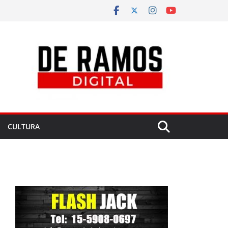
CULTURA