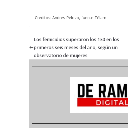
Créditos: Andrés Pelozo, fuente Télam
Los femicidios superaron los 130 en los
primeros seis meses del año, según un
observatorio de mujeres