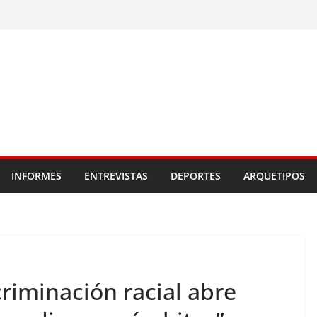
INFORMES
ENTREVISTAS
DEPORTES
ARQUETIPOS
criminación racial abre