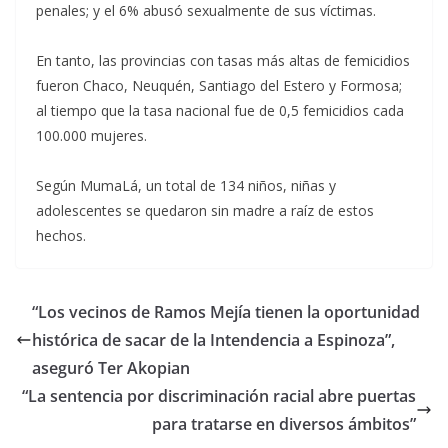
penales; y el 6% abusó sexualmente de sus víctimas.
En tanto, las provincias con tasas más altas de femicidios
fueron Chaco, Neuquén, Santiago del Estero y Formosa;
al tiempo que la tasa nacional fue de 0,5 femicidios cada
100.000 mujeres.
Según MumaLá, un total de 134 niños, niñas y
adolescentes se quedaron sin madre a raíz de estos
hechos.
“Los vecinos de Ramos Mejía tienen la oportunidad
histórica de sacar de la Intendencia a Espinoza”,
aseguró Ter Akopian
“La sentencia por discriminación racial abre puertas
para tratarse en diversos ámbitos”