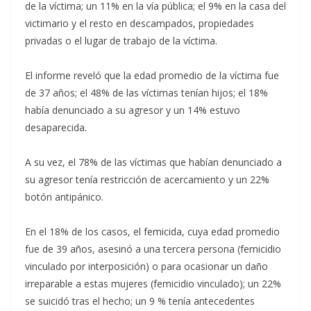
de la víctima; un 11% en la vía pública; el 9% en la casa del
victimario y el resto en descampados, propiedades
privadas o el lugar de trabajo de la víctima.
El informe reveló que la edad promedio de la víctima fue
de 37 años; el 48% de las víctimas tenían hijos; el 18%
había denunciado a su agresor y un 14% estuvo
desaparecida.
A su vez, el 78% de las víctimas que habían denunciado a
su agresor tenía restricción de acercamiento y un 22%
botón antipánico.
En el 18% de los casos, el femicida, cuya edad promedio
fue de 39 años, asesinó a una tercera persona (femicidio
vinculado por interposición) o para ocasionar un daño
irreparable a estas mujeres (femicidio vinculado); un 22%
se suicidó tras el hecho; un 9 % tenía antecedentes