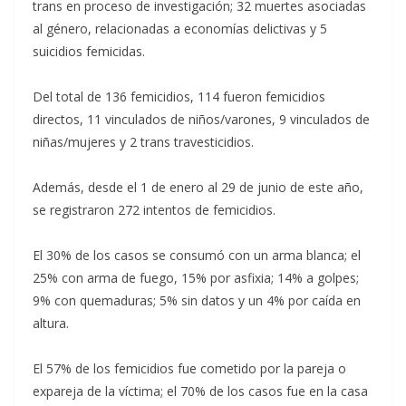
trans en proceso de investigación; 32 muertes asociadas
al género, relacionadas a economías delictivas y 5
suicidios femicidas.
Del total de 136 femicidios, 114 fueron femicidios
directos, 11 vinculados de niños/varones, 9 vinculados de
niñas/mujeres y 2 trans travesticidios.
Además, desde el 1 de enero al 29 de junio de este año,
se registraron 272 intentos de femicidios.
El 30% de los casos se consumó con un arma blanca; el
25% con arma de fuego, 15% por asfixia; 14% a golpes;
9% con quemaduras; 5% sin datos y un 4% por caída en
altura.
El 57% de los femicidios fue cometido por la pareja o
expareja de la víctima; el 70% de los casos fue en la casa