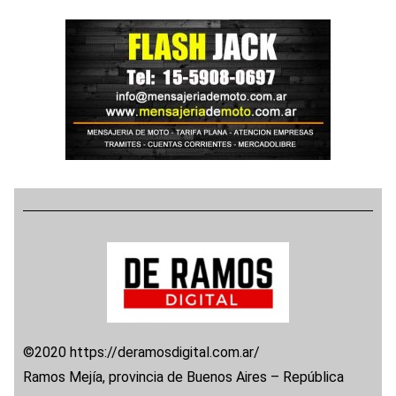
©2020 https://deramosdigital.com.ar/
Ramos Mejía, provincia de Buenos Aires – República