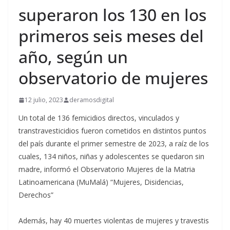
superaron los 130 en los
primeros seis meses del
año, según un
observatorio de mujeres
12 julio, 2023
deramosdigital
Un total de 136 femicidios directos, vinculados y
transtravesticidios fueron cometidos en distintos puntos
del país durante el primer semestre de 2023, a raíz de los
cuales, 134 niños, niñas y adolescentes se quedaron sin
madre, informó el Observatorio Mujeres de la Matria
Latinoamericana (MuMalá) “Mujeres, Disidencias,
Derechos”
Además, hay 40 muertes violentas de mujeres y travestis