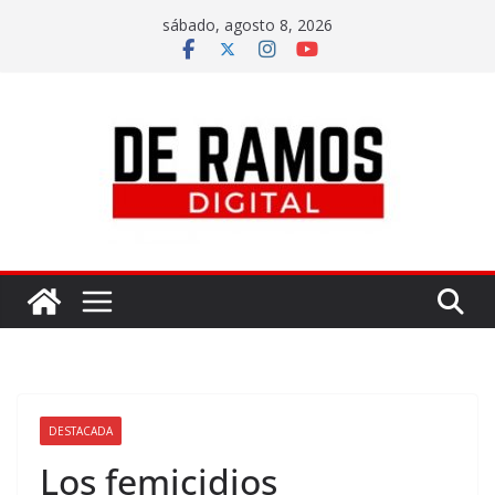
sábado, agosto 8, 2026
DESTACADA
Los femicidios