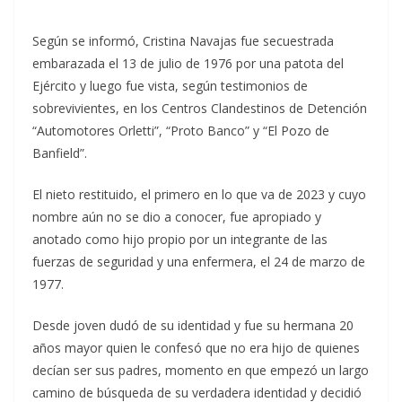
Según se informó, Cristina Navajas fue secuestrada
embarazada el 13 de julio de 1976 por una patota del
Ejército y luego fue vista, según testimonios de
sobrevivientes, en los Centros Clandestinos de Detención
“Automotores Orletti”, “Proto Banco” y “El Pozo de
Banfield”.
El nieto restituido, el primero en lo que va de 2023 y cuyo
nombre aún no se dio a conocer, fue apropiado y
anotado como hijo propio por un integrante de las
fuerzas de seguridad y una enfermera, el 24 de marzo de
1977.
Desde joven dudó de su identidad y fue su hermana 20
años mayor quien le confesó que no era hijo de quienes
decían ser sus padres, momento en que empezó un largo
camino de búsqueda de su verdadera identidad y decidió