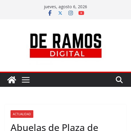
jueves, agosto 6, 2026
ACTUALIDAD
Abuelas de Plaza de