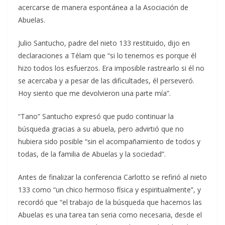
acercarse de manera espontánea a la Asociación de
Abuelas.
Julio Santucho, padre del nieto 133 restituido, dijo en
declaraciones a Télam que “si lo tenemos es porque él
hizo todos los esfuerzos. Era imposible rastrearlo si él no
se acercaba y a pesar de las dificultades, él perseveró.
Hoy siento que me devolvieron una parte mía”.
“Tano” Santucho expresó que pudo continuar la
búsqueda gracias a su abuela, pero advirtió que no
hubiera sido posible “sin el acompañamiento de todos y
todas, de la familia de Abuelas y la sociedad”.
Antes de finalizar la conferencia Carlotto se refirió al nieto
133 como “un chico hermoso física y espiritualmente”, y
recordó que “el trabajo de la búsqueda que hacemos las
Abuelas es una tarea tan seria como necesaria, desde el