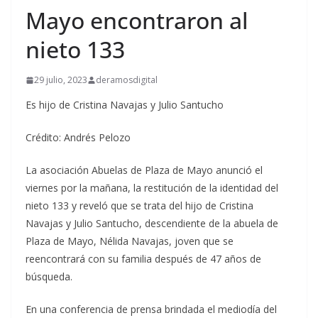
Mayo encontraron al
nieto 133
29 julio, 2023
deramosdigital
Es hijo de Cristina Navajas y Julio Santucho
Crédito: Andrés Pelozo
La asociación Abuelas de Plaza de Mayo anunció el
viernes por la mañana, la restitución de la identidad del
nieto 133 y reveló que se trata del hijo de Cristina
Navajas y Julio Santucho, descendiente de la abuela de
Plaza de Mayo, Nélida Navajas, joven que se
reencontrará con su familia después de 47 años de
búsqueda.
En una conferencia de prensa brindada el mediodía del