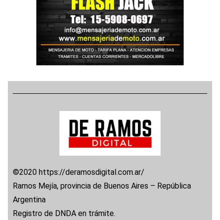
©2020 https://deramosdigital.com.ar/
Ramos Mejía, provincia de Buenos Aires – República
Argentina
Registro de DNDA en trámite.