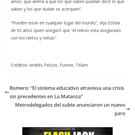
amor, que anima a que los que saben puedan decir lo que
saben y los que dudan se acerquen”.
“Pueden estar en cualquier lugar del mundo”, dijo Estela
de 92 años quien aseguró que “el relevo está asegurado
con los nietos y nietas”.
Créditos: Andrés Pelozo. Fuente, Télam
Romero: “El sistema educativo atraviesa una crisis
sin precedentes en La Matanza”
Metrodelegados del subte anunciaron un nuevo
paro