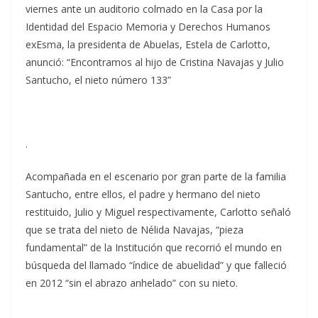
viernes ante un auditorio colmado en la Casa por la
Identidad del Espacio Memoria y Derechos Humanos
exEsma, la presidenta de Abuelas, Estela de Carlotto,
anunció: “Encontramos al hijo de Cristina Navajas y Julio
Santucho, el nieto número 133”
.
Acompañada en el escenario por gran parte de la familia
Santucho, entre ellos, el padre y hermano del nieto
restituido, Julio y Miguel respectivamente, Carlotto señaló
que se trata del nieto de Nélida Navajas, “pieza
fundamental” de la Institución que recorrió el mundo en
búsqueda del llamado “índice de abuelidad” y que falleció
en 2012 “sin el abrazo anhelado” con su nieto.