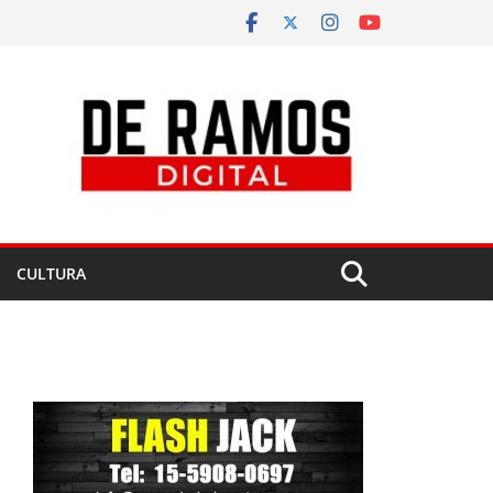
CULTURA