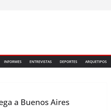
INFORMES
ENTREVISTAS
DEPORTES
ARQUETIPOS
lega a Buenos Aires