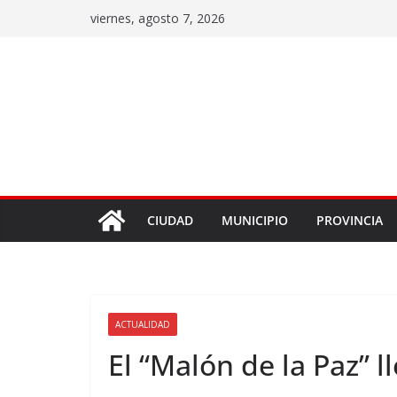
viernes, agosto 7, 2026
CIUDAD
MUNICIPIO
PROVINCIA
ACTUALIDAD
El “Malón de la Paz” l