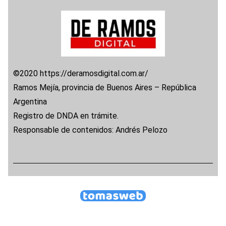
©2020 https://deramosdigital.com.ar/
Ramos Mejía, provincia de Buenos Aires – República
Argentina
Registro de DNDA en trámite.
Responsable de contenidos: Andrés Pelozo