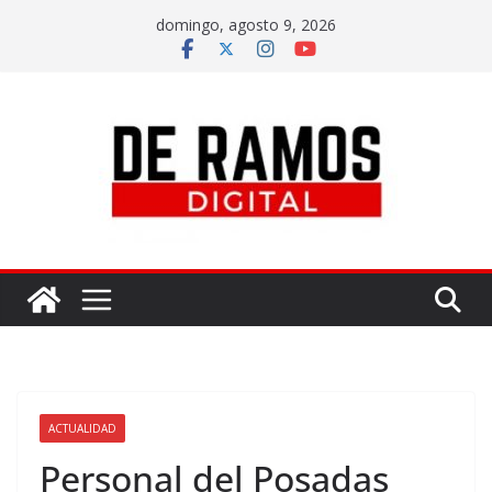
domingo, agosto 9, 2026
ACTUALIDAD
Personal del Posadas