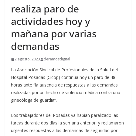
realiza paro de
actividades hoy y
mañana por varias
demandas
2 agosto, 2023
deramosdigital
La Asociación Sindical de Profesionales de la Salud del
Hospital Posadas (Cicop) continúa hoy un paro de 48
horas ante “la ausencia de respuestas a las demandas
realizadas por un hecho de violencia médica contra una
ginecóloga de guardia”.
Los trabajadores del Posadas ya habían paralizado las
tareas durante dos días la semana anterior, y reclamaron
urgentes respuestas a las demandas de seguridad por