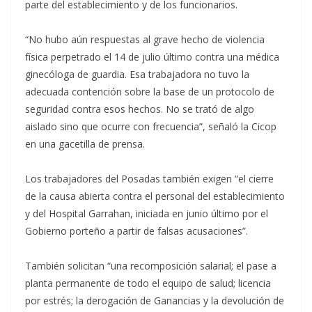
parte del establecimiento y de los funcionarios.
“No hubo aún respuestas al grave hecho de violencia
física perpetrado el 14 de julio último contra una médica
ginecóloga de guardia. Esa trabajadora no tuvo la
adecuada contención sobre la base de un protocolo de
seguridad contra esos hechos. No se trató de algo
aislado sino que ocurre con frecuencia”, señaló la Cicop
en una gacetilla de prensa.
Los trabajadores del Posadas también exigen “el cierre
de la causa abierta contra el personal del establecimiento
y del Hospital Garrahan, iniciada en junio último por el
Gobierno porteño a partir de falsas acusaciones”.
También solicitan “una recomposición salarial; el pase a
planta permanente de todo el equipo de salud; licencia
por estrés; la derogación de Ganancias y la devolución de