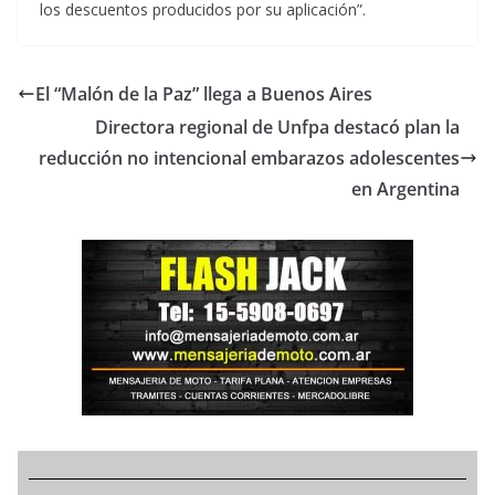
los descuentos producidos por su aplicación”.
El “Malón de la Paz” llega a Buenos Aires
Directora regional de Unfpa destacó plan la
reducción no intencional embarazos adolescentes
en Argentina