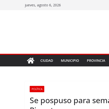
jueves, agosto 6, 2026
CIUDAD
MUNICIPIO
PROVINCIA
POLÍTICA
Se pospuso para sema