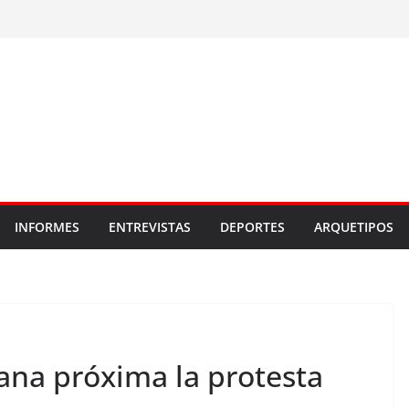
INFORMES
ENTREVISTAS
DEPORTES
ARQUETIPOS
na próxima la protesta