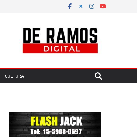
CULTURA