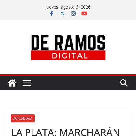
jueves, agosto 6, 2026
ACTUALIDAD
LA PLATA: MARCHARÁN