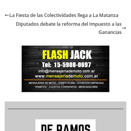
La Fiesta de las Colectividades llega a La Matanza
Diputados debate la reforma del Impuesto a las
Ganancias