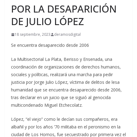
POR LA DESAPARICIÓN
DE JULIO LÓPEZ
18 septiembre, 2023
deramosdigital
Se encuentra desaparecido desde 2006
La Multisectorial La Plata, Berisso y Ensenada, una
coordinación de organizaciones de derechos humanos,
sociales y políticas, realizará una marcha para pedir
justicia por Jorge Julio López, víctima de delitos de lesa
humanidad que se encuentra desaparecido desde 2006,
tras declarar en un juicio que se siguió al genocida
multicondenado Miguel Etchecolatz.
López, “el viejo” como le decían sus compañeros, era
albañil y por los años ’70 militaba en el peronismo en la
ciudad de Los Hornos, fue secuestrado por primera vez el