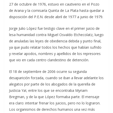
27 de octubre de 1976, estuvo en cautiverio en el Pozo
de Arana y la comisaría Quinta de La Plata hasta quedar a
disposición del P.E.N. desde abril de 1977 a junio de 1979.
Jorge Julio López fue testigo clave en el primer juicio de
lesa humanidad contra Miguel Osvaldo Etchecolatz, luego
de anuladas las leyes de obediencia debida y punto final,
ya que pudo relatar todos los hechos que habían sufrido
y revelar apodos, nombres y apellidos de los represores
que vio en cada centro clandestino de detención.
El 18 de septiembre de 2006 ocurre su segunda
desaparición forzada, cuando se iban a llevar adelante los
alegatos por parte de los abogados de la querella de
Justicia Ya!, entre los que se encontraba Myriam
Bregman, y de la que López formaba parte. El mensaje
era claro: intentar frenar los juicios, pero no lo lograron.
Los organismos de derechos humanos una vez más