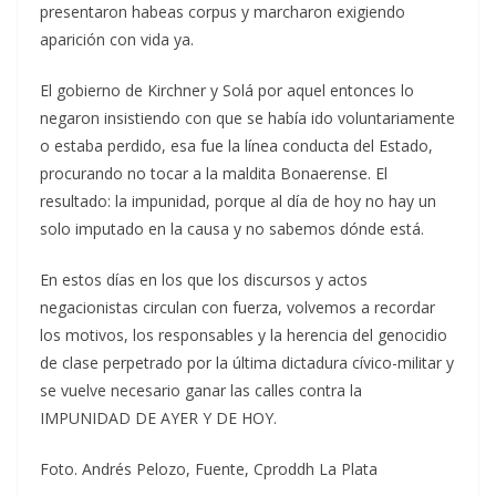
presentaron habeas corpus y marcharon exigiendo
aparición con vida ya.
El gobierno de Kirchner y Solá por aquel entonces lo
negaron insistiendo con que se había ido voluntariamente
o estaba perdido, esa fue la línea conducta del Estado,
procurando no tocar a la maldita Bonaerense. El
resultado: la impunidad, porque al día de hoy no hay un
solo imputado en la causa y no sabemos dónde está.
En estos días en los que los discursos y actos
negacionistas circulan con fuerza, volvemos a recordar
los motivos, los responsables y la herencia del genocidio
de clase perpetrado por la última dictadura cívico-militar y
se vuelve necesario ganar las calles contra la
IMPUNIDAD DE AYER Y DE HOY.
Foto. Andrés Pelozo, Fuente, Cproddh La Plata