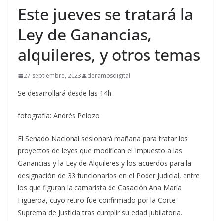
Este jueves se tratará la
Ley de Ganancias,
alquileres, y otros temas
27 septiembre, 2023
deramosdigital
Se desarrollará desde las 14h
fotografía: Andrés Pelozo
El Senado Nacional sesionará mañana para tratar los
proyectos de leyes que modifican el Impuesto a las
Ganancias y la Ley de Alquileres y los acuerdos para la
designación de 33 funcionarios en el Poder Judicial, entre
los que figuran la camarista de Casación Ana María
Figueroa, cuyo retiro fue confirmado por la Corte
Suprema de Justicia tras cumplir su edad jubilatoria.