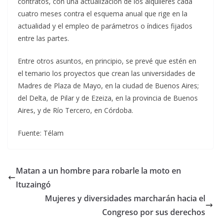
contratos, con una actualización de los alquileres cada
cuatro meses contra el esquema anual que rige en la
actualidad y el empleo de parámetros o índices fijados
entre las partes.
Entre otros asuntos, en principio, se prevé que estén en
el temario los proyectos que crean las universidades de
Madres de Plaza de Mayo, en la ciudad de Buenos Aires;
del Delta, de Pilar y de Ezeiza, en la provincia de Buenos
Aires, y de Río Tercero, en Córdoba.
Fuente: Télam
Matan a un hombre para robarle la moto en
Ituzaingó
Mujeres y diversidades marcharán hacia el
Congreso por sus derechos