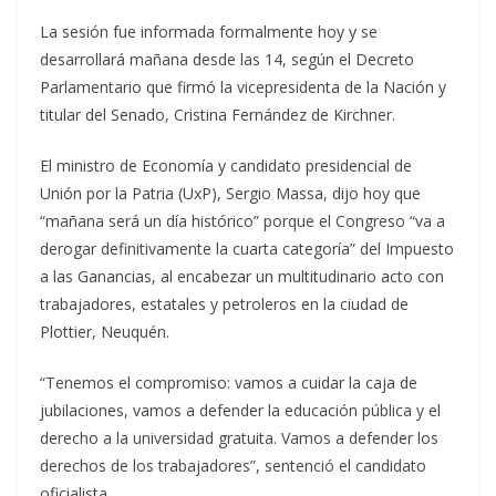
La sesión fue informada formalmente hoy y se
desarrollará mañana desde las 14, según el Decreto
Parlamentario que firmó la vicepresidenta de la Nación y
titular del Senado, Cristina Fernández de Kirchner.
El ministro de Economía y candidato presidencial de
Unión por la Patria (UxP), Sergio Massa, dijo hoy que
“mañana será un día histórico” porque el Congreso “va a
derogar definitivamente la cuarta categoría” del Impuesto
a las Ganancias, al encabezar un multitudinario acto con
trabajadores, estatales y petroleros en la ciudad de
Plottier, Neuquén.
“Tenemos el compromiso: vamos a cuidar la caja de
jubilaciones, vamos a defender la educación pública y el
derecho a la universidad gratuita. Vamos a defender los
derechos de los trabajadores”, sentenció el candidato
oficialista.