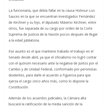
La funcionaria, que debía fallar en la causa Hotesur-Los
Sauces en la que se encuentran investigados Fernández
de Kirchner y su hijo, el diputado Máximo Kirchner, entre
otros, fue separada de su cargo por orden de la Corte
Suprema de Justicia de la Nación pocos después de llegar
a la edad jubilatoria.
Ese asunto es el que mantiene trabado el trabajo en el
Senado desde abril, ya que el oficialismo no logró contar
con el quórum necesario ante la negativa de Juntos por el
Cambio y de Unidad Federal, conformado por peronistas
disidentes, para darle el acuerdo a Figueroa para que
ejerza el cargo cinco años más, como lo dispone la
Constitución.
Además de los acuerdos judiciales, la Cámara alta
buscará la ratificación de la media sanción de la