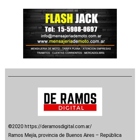
©2020 https://deramosdigital.com.ar/
Ramos Mejía, provincia de Buenos Aires – República