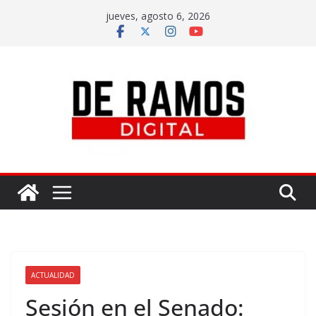
jueves, agosto 6, 2026
ACTUALIDAD
Sesión en el Senado: