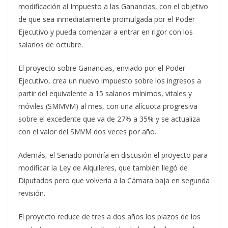
modificación al Impuesto a las Ganancias, con el objetivo
de que sea inmediatamente promulgada por el Poder
Ejecutivo y pueda comenzar a entrar en rigor con los
salarios de octubre.
El proyecto sobre Ganancias, enviado por el Poder
Ejecutivo, crea un nuevo impuesto sobre los ingresos a
partir del equivalente a 15 salarios mínimos, vitales y
móviles (SMMVM) al mes, con una alícuota progresiva
sobre el excedente que va de 27% a 35% y se actualiza
con el valor del SMVM dos veces por año.
Además, el Senado pondría en discusión el proyecto para
modificar la Ley de Alquileres, que también llegó de
Diputados pero que volvería a la Cámara baja en segunda
revisión.
El proyecto reduce de tres a dos años los plazos de los