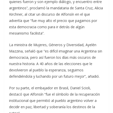
quienes fueron y son ejemplo diálogo, y encuentro entre
argentinos”, proclamó la mandataria de Santa Cruz, Alicia
Kirchner, al citar un discurso de Alfonsín en el que
advertía que “fue muy alto el precio que pagamos por
esta democracia como para ir detrás de algún
mesianismo facilista”.
La ministra de Mujeres, Géneros y Diversidad, Ayelén
Mazzina, señaló que “es difícil imaginar una Argentina sin
democracia, pero así fueron los días más oscuros de
nuestra historia. A 40 años de las elecciones que le
devolvieron al pueblo la esperanza, seguimos
defendiéndola y luchando por un futuro mejor”, añadió.
Por su parte, el embajador en Brasil, Daniel Scioli,
destacó que Alfonsín “fue el símbolo de la recuperación
institucional que permitió al pueblo argentino volver a
decidir en paz, libertad y soberanía los destinos de la