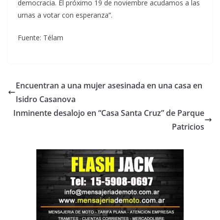
democracia. El próximo 19 de noviembre acudamos a las
urnas a votar con esperanza”.
Fuente: Télam
Encuentran a una mujer asesinada en una casa en
Isidro Casanova
Inminente desalojo en “Casa Santa Cruz” de Parque
Patricios