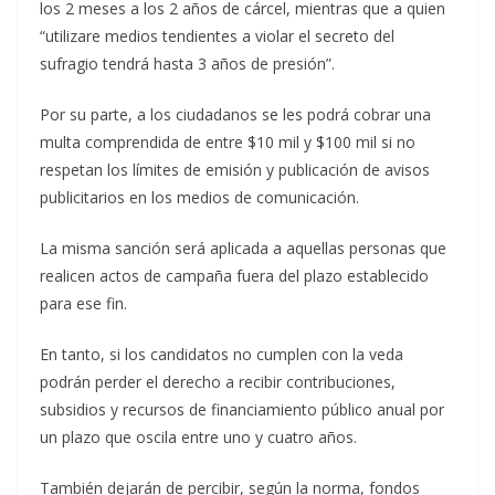
los 2 meses a los 2 años de cárcel, mientras que a quien
“utilizare medios tendientes a violar el secreto del
sufragio tendrá hasta 3 años de presión”.
Por su parte, a los ciudadanos se les podrá cobrar una
multa comprendida de entre $10 mil y $100 mil si no
respetan los límites de emisión y publicación de avisos
publicitarios en los medios de comunicación.
La misma sanción será aplicada a aquellas personas que
realicen actos de campaña fuera del plazo establecido
para ese fin.
En tanto, si los candidatos no cumplen con la veda
podrán perder el derecho a recibir contribuciones,
subsidios y recursos de financiamiento público anual por
un plazo que oscila entre uno y cuatro años.
También dejarán de percibir, según la norma, fondos