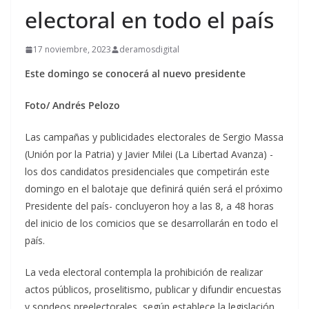
electoral en todo el país
17 noviembre, 2023
deramosdigital
Este domingo se conocerá al nuevo presidente
Foto/ Andrés Pelozo
Las campañas y publicidades electorales de Sergio Massa
(Unión por la Patria) y Javier Milei (La Libertad Avanza) -
los dos candidatos presidenciales que competirán este
domingo en el balotaje que definirá quién será el próximo
Presidente del país- concluyeron hoy a las 8, a 48 horas
del inicio de los comicios que se desarrollarán en todo el
país.
La veda electoral contempla la prohibición de realizar
actos públicos, proselitismo, publicar y difundir encuestas
y sondeos preelectorales, según establece la legislación.