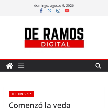
domingo, agosto 9, 2026
ELECCIONES 2023
Comenzó la veda