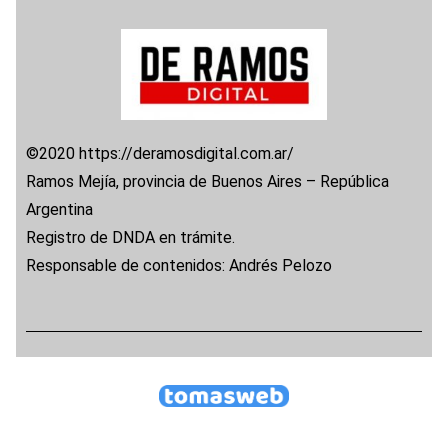
©2020 https://deramosdigital.com.ar/
Ramos Mejía, provincia de Buenos Aires – República
Argentina
Registro de DNDA en trámite.
Responsable de contenidos: Andrés Pelozo