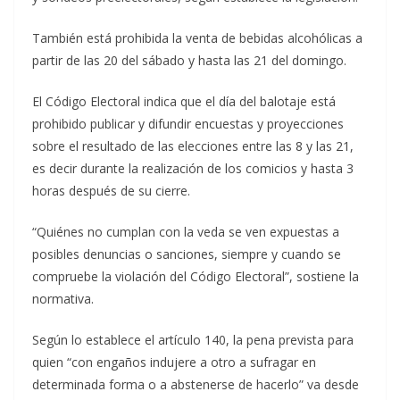
También está prohibida la venta de bebidas alcohólicas a
partir de las 20 del sábado y hasta las 21 del domingo.
El Código Electoral indica que el día del balotaje está
prohibido publicar y difundir encuestas y proyecciones
sobre el resultado de las elecciones entre las 8 y las 21,
es decir durante la realización de los comicios y hasta 3
horas después de su cierre.
“Quiénes no cumplan con la veda se ven expuestas a
posibles denuncias o sanciones, siempre y cuando se
compruebe la violación del Código Electoral”, sostiene la
normativa.
Según lo establece el artículo 140, la pena prevista para
quien “con engaños indujere a otro a sufragar en
determinada forma o a abstenerse de hacerlo” va desde