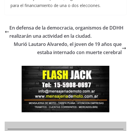
para el financiamiento de una o dos elecciones.
En defensa de la democracia, organismos de DDHH
realizarán una actividad en la ciudad.
Murió Lautaro Alvaredo, el joven de 19 años que
estaba internado con muerte cerebral