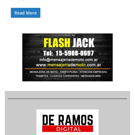
Read More