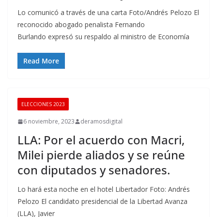
Lo comunicó a través de una carta Foto/Andrés Pelozo El
reconocido abogado penalista Fernando
Burlando expresó su respaldo al ministro de Economía
Read More
ELECCIONES 2023
6 noviembre, 2023
deramosdigital
LLA: Por el acuerdo con Macri,
Milei pierde aliados y se reúne
con diputados y senadores.
Lo hará esta noche en el hotel Libertador Foto: Andrés
Pelozo El candidato presidencial de la Libertad Avanza
(LLA), Javier