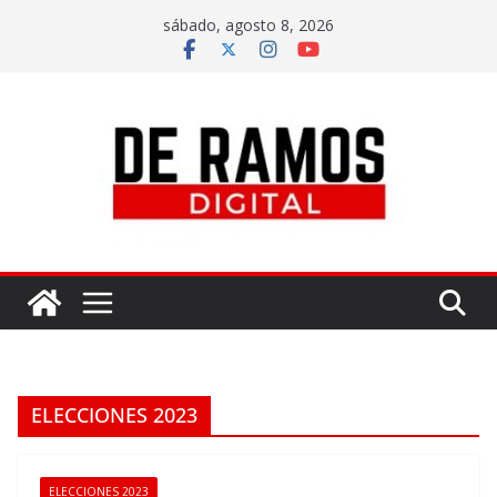
sábado, agosto 8, 2026
ELECCIONES 2023
ELECCIONES 2023