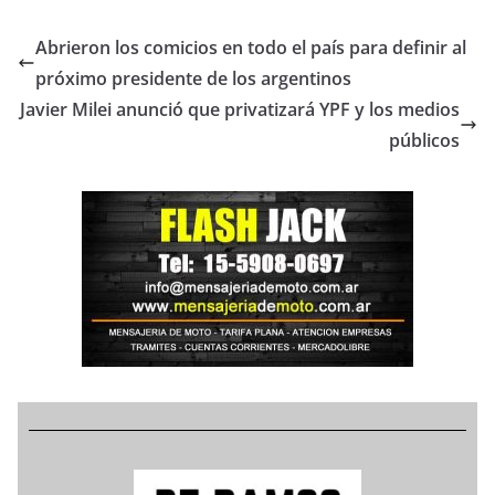
Abrieron los comicios en todo el país para definir al
próximo presidente de los argentinos
Javier Milei anunció que privatizará YPF y los medios
públicos