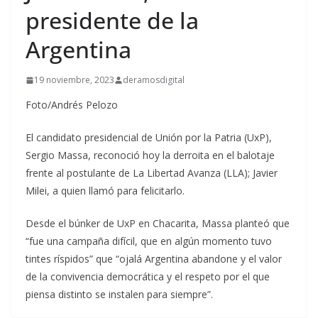
presidente de la
Argentina
19 noviembre, 2023
deramosdigital
Foto/Andrés Pelozo
El candidato presidencial de Unión por la Patria (UxP),
Sergio Massa, reconoció hoy la derroita en el balotaje
frente al postulante de La Libertad Avanza (LLA); Javier
Milei, a quien llamó para felicitarlo.
Desde el búnker de UxP en Chacarita, Massa planteó que
“fue una campaña difícil, que en algún momento tuvo
tintes ríspidos” que “ojalá Argentina abandone y el valor
de la convivencia democrática y el respeto por el que
piensa distinto se instalen para siempre”.