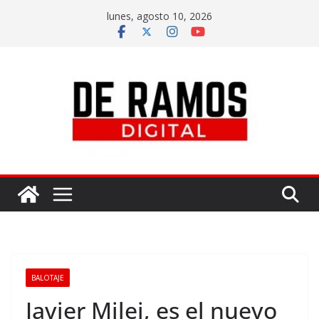
lunes, agosto 10, 2026
BALOTAJE
Javier Milei, es el nuevo