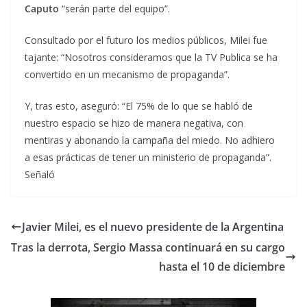
Caputo
“serán parte del equipo”.
Consultado por el futuro los medios públicos, Milei fue
tajante: “Nosotros consideramos que la TV Publica se ha
convertido en un mecanismo de propaganda”.
Y, tras esto, aseguró: “El 75% de lo que se habló de
nuestro espacio se hizo de manera negativa, con
mentiras y abonando la campaña del miedo. No adhiero
a esas prácticas de tener un ministerio de propaganda”.
Señaló
Javier Milei, es el nuevo presidente de la Argentina
Tras la derrota, Sergio Massa continuará en su cargo
hasta el 10 de diciembre