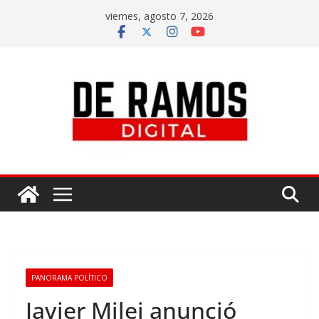
viernes, agosto 7, 2026
PANORAMA POLÍTICO
Javier Milei anunció