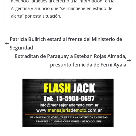
denunció “ataques al derecho a la información” en la
Argentina y anunció que “se mantiene en estado de
alerta” por esta situación.
Patricia Bullrich estará al frente del Ministerio de
Seguridad
Extraditan de Paraguay a Esteban Rojas Almada,
presunto femicida de Ferni Ayala