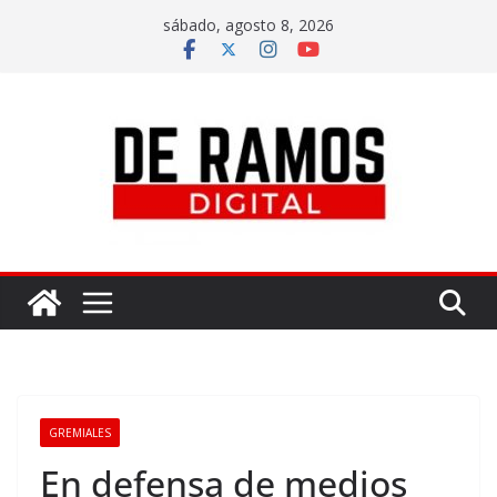
sábado, agosto 8, 2026
GREMIALES
En defensa de medios