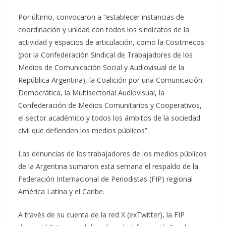
Por último, convocaron a “establecer instancias de
coordinación y unidad con todos los sindicatos de la
actividad y espacios de articulación, como la Cositmecos
(por la Confederación Sindical de Trabajadores de los
Medios de Comunicación Social y Audiovisual de la
República Argentina), la Coalición por una Comunicación
Democrática, la Multisectorial Audiovisual, la
Confederación de Medios Comunitarios y Cooperativos,
el sector académico y todos los ámbitos de la sociedad
civil que defienden los medios públicos”.
Las denuncias de los trabajadores de los medios públicos
de la Argentina sumaron esta semana el respaldo de la
Federación Internacional de Periodistas (FIP) regional
América Latina y el Caribe.
A través de su cuenta de la red X (exTwitter), la FIP