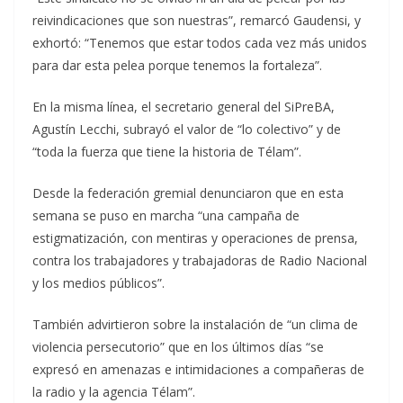
reivindicaciones que son nuestras”, remarcó Gaudensi, y
exhortó: “Tenemos que estar todos cada vez más unidos
para dar esta pelea porque tenemos la fortaleza”.
En la misma línea, el secretario general del SiPreBA,
Agustín Lecchi, subrayó el valor de “lo colectivo” y de
“toda la fuerza que tiene la historia de Télam”.
Desde la federación gremial denunciaron que en esta
semana se puso en marcha “una campaña de
estigmatización, con mentiras y operaciones de prensa,
contra los trabajadores y trabajadoras de Radio Nacional
y los medios públicos”.
También advirtieron sobre la instalación de “un clima de
violencia persecutorio” que en los últimos días “se
expresó en amenazas e intimidaciones a compañeras de
la radio y la agencia Télam”.