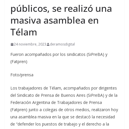
públicos, se realizó una
masiva asamblea en
Télam
24 noviembre, 2023
deramosdigital
Fueron acompañados por los sindicatos (SiPreBA) y
(Fatpren)
Foto/prensa
Los trabajadores de Télam, acompañados por dirigentes
del Sindicato de Prensa de Buenos Aires (SiPreBA) y de la
Federación Argentina de Trabajadores de Prensa
(Fatpren) junto a colegas de otros medios, realizaron hoy
una asamblea masiva en la que se destacó la necesidad
de “defender los puestos de trabajo y el derecho a la