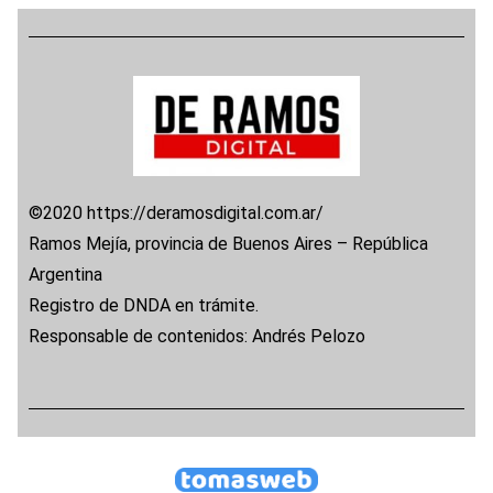
©2020 https://deramosdigital.com.ar/
Ramos Mejía, provincia de Buenos Aires – República
Argentina
Registro de DNDA en trámite.
Responsable de contenidos: Andrés Pelozo