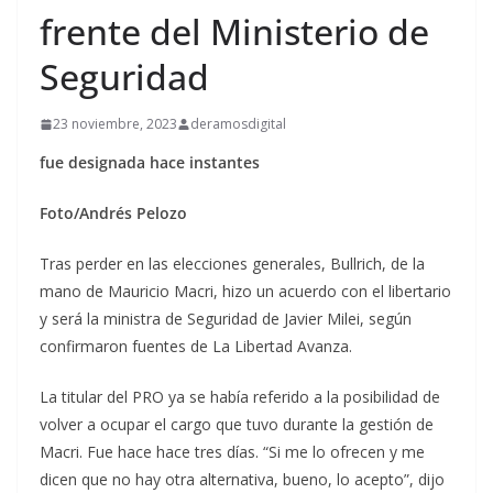
frente del Ministerio de
Seguridad
23 noviembre, 2023
deramosdigital
fue designada hace instantes
Foto/Andrés Pelozo
Tras perder en las elecciones generales, Bullrich, de la
mano de Mauricio Macri, hizo un acuerdo con el libertario
y será la ministra de Seguridad de Javier Milei, según
confirmaron fuentes de La Libertad Avanza.
La titular del PRO ya se había referido a la posibilidad de
volver a ocupar el cargo que tuvo durante la gestión de
Macri. Fue hace hace tres días. “Si me lo ofrecen y me
dicen que no hay otra alternativa, bueno, lo acepto”, dijo