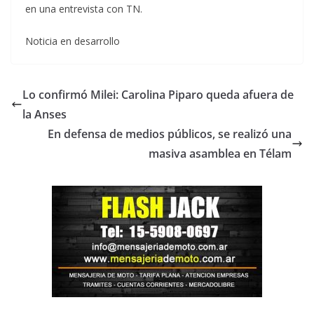
en una entrevista con TN.
Noticia en desarrollo
Lo confirmó Milei: Carolina Piparo queda afuera de
la Anses
En defensa de medios públicos, se realizó una
masiva asamblea en Télam