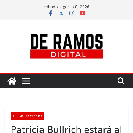
sábado, agosto 8, 2026
ÚLTIMO MOMENTO
Patricia Bullrich estará al