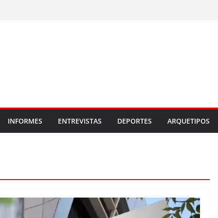
INFORMES
ENTREVISTAS
DEPORTES
ARQUETIPOS