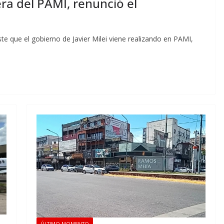
era del PAMI, renunció el
te que el gobierno de Javier Milei viene realizando en PAMI,