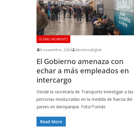
ÚLTIMO MOMENTO
8 noviembre, 2024
deramosdigital
El Gobierno amenaza con
echar a más empleados en
intercargo
Desde la secretaría de Transporte investigan a las
personas involucradas en la medida de fuerza del
jueves en Aeroparque. Foto/Tomás
Read More