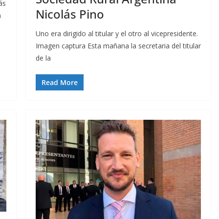
ás
Nicolás Pino
a
Uno era dirigido al titular y el otro al vicepresidente.
Imagen captura Esta mañana la secretaria del titular
de la
Read More