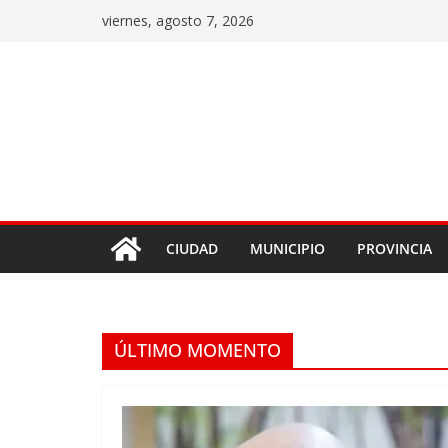
viernes, agosto 7, 2026
CIUDAD
MUNICIPIO
PROVINCIA
ÚLTIMO MOMENTO