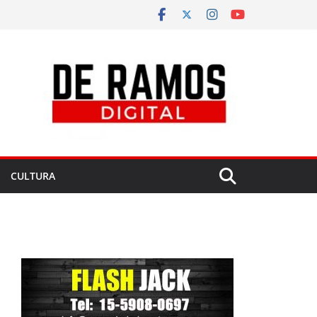
CULTURA