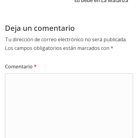
su bebé en La Matanza
Deja un comentario
Tu dirección de correo electrónico no será publicada.
Los campos obligatorios están marcados con
*
Comentario
*