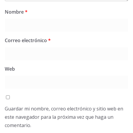
Nombre
*
Correo electrónico
*
Web
Guardar mi nombre, correo electrónico y sitio web en
este navegador para la próxima vez que haga un
comentario.