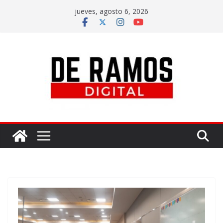
jueves, agosto 6, 2026