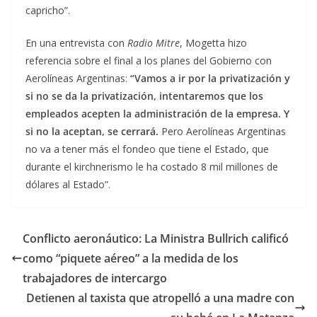
capricho”.
En una entrevista con
Radio Mitre
, Mogetta hizo
referencia sobre el final a los planes del Gobierno con
Aerolíneas Argentinas:
“Vamos a ir por la privatización y
si no se da la privatización, intentaremos que los
empleados acepten la administración de la empresa. Y
si no la aceptan, se cerrará.
Pero Aerolíneas Argentinas
no va a tener más el fondeo que tiene el Estado, que
durante el kirchnerismo le ha costado 8 mil millones de
dólares al Estado”.
Conflicto aeronáutico: La Ministra Bullrich calificó
como “piquete aéreo” a la medida de los
trabajadores de intercargo
Detienen al taxista que atropelló a una madre con