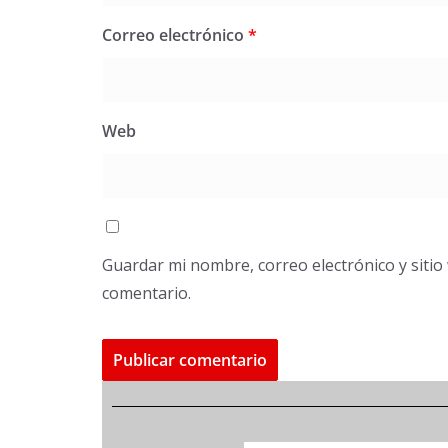
Correo electrónico
*
Web
Guardar mi nombre, correo electrónico y siti
comentario.