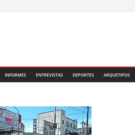
INFORMES
ENTREVISTAS
DEPORTES
ARQUETIPOS