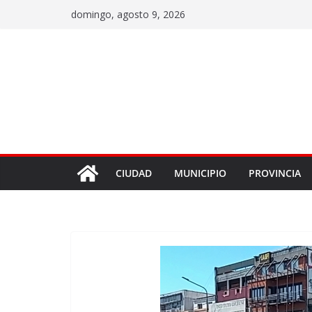
domingo, agosto 9, 2026
CIUDAD
MUNICIPIO
PROVINCIA