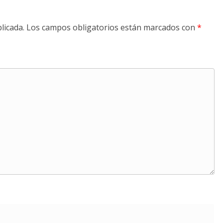
licada.
Los campos obligatorios están marcados con
*