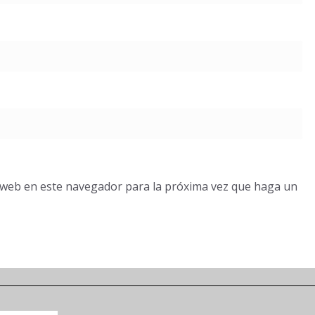
o web en este navegador para la próxima vez que haga un