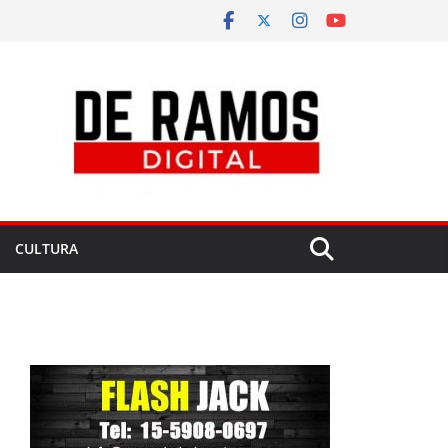
CULTURA