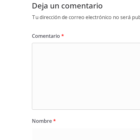
Deja un comentario
Tu dirección de correo electrónico no será pub
Comentario
*
Nombre
*