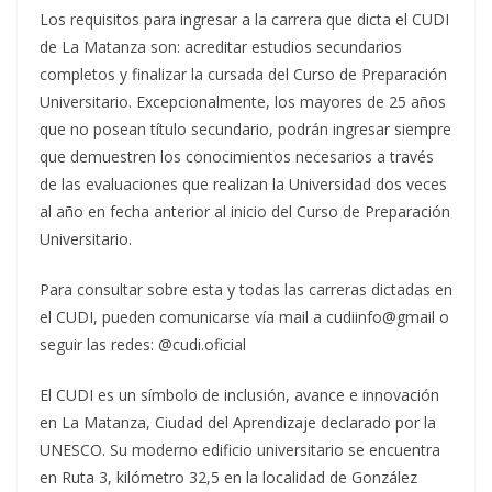
Los requisitos para ingresar a la carrera que dicta el CUDI
de La Matanza son: acreditar estudios secundarios
completos y finalizar la cursada del Curso de Preparación
Universitario. Excepcionalmente, los mayores de 25 años
que no posean título secundario, podrán ingresar siempre
que demuestren los conocimientos necesarios a través
de las evaluaciones que realizan la Universidad dos veces
al año en fecha anterior al inicio del Curso de Preparación
Universitario.
Para consultar sobre esta y todas las carreras dictadas en
el CUDI, pueden comunicarse vía mail a cudiinfo@gmail o
seguir las redes: @cudi.oficial
El CUDI es un símbolo de inclusión, avance e innovación
en La Matanza, Ciudad del Aprendizaje declarado por la
UNESCO. Su moderno edificio universitario se encuentra
en Ruta 3, kilómetro 32,5 en la localidad de González