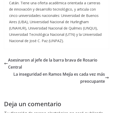
Catán. Tiene una oferta académica orientada a carreras
de innovación y desarrollo tecnológico, y articula con
cinco universidades nacionales: Universidad de Buenos
Aires (UBA), Universidad Nacional de Hurlingham
(UNAHUR), Universidad Nacional de Quilmes (UNQUI),
Universidad Tecnológica Nacional (UTN) y la Universidad
Nacional de José C. Paz (UNPAZ).
Asesinaron al jefe de la barra brava de Rosario
Central
La inseguridad en Ramos Mejía es cada vez más
preocupante
Deja un comentario