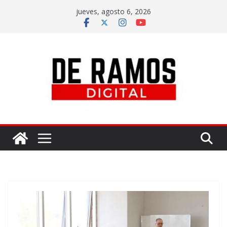
jueves, agosto 6, 2026