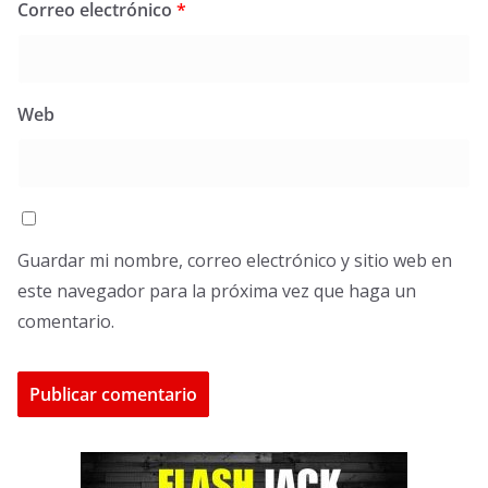
Correo electrónico
*
Web
Guardar mi nombre, correo electrónico y sitio web en
este navegador para la próxima vez que haga un
comentario.