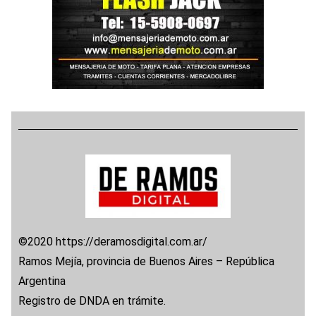
©2020 https://deramosdigital.com.ar/
Ramos Mejía, provincia de Buenos Aires – República
Argentina
Registro de DNDA en trámite.