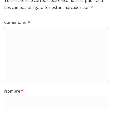
Tu dirección de correo electrónico no será publicada.
Los campos obligatorios están marcados con
*
Comentario
*
Nombre
*