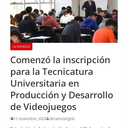
LA MATANZA
Comenzó la inscripción
para la Tecnicatura
Universitaria en
Producción y Desarrollo
de Videojuegos
11 noviembre, 2024
deramosdigital