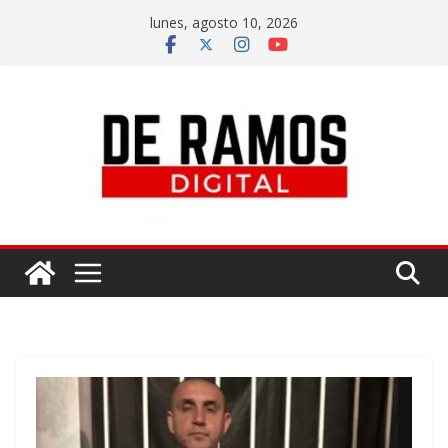
lunes, agosto 10, 2026