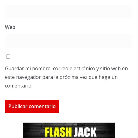
Web
Guardar mi nombre, correo electrónico y sitio web en
este navegador para la próxima vez que haga un
comentario.