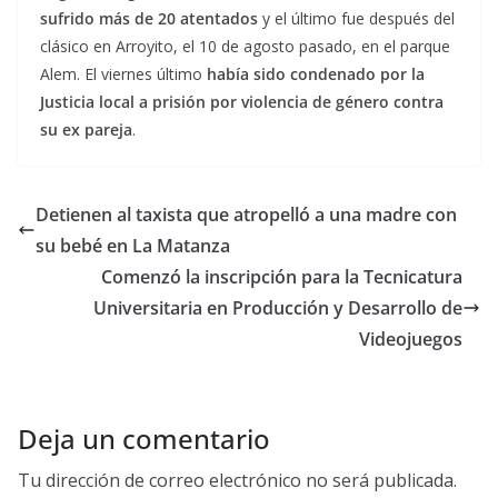
sufrido más de 20 atentados
y el último fue después del
clásico en Arroyito, el 10 de agosto pasado, en el parque
Alem. El viernes último
había sido condenado por la
Justicia local a prisión por violencia de género contra
su ex pareja
.
Detienen al taxista que atropelló a una madre con
su bebé en La Matanza
Comenzó la inscripción para la Tecnicatura
Universitaria en Producción y Desarrollo de
Videojuegos
Deja un comentario
Tu dirección de correo electrónico no será publicada.