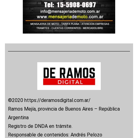
©2020 https://deramosdigital.com.ar/
Ramos Mejía, provincia de Buenos Aires – República
Argentina
Registro de DNDA en trámite.
Responsable de contenidos: Andrés Pelozo