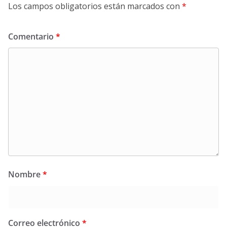
Los campos obligatorios están marcados con
*
Comentario
*
Nombre
*
Correo electrónico
*