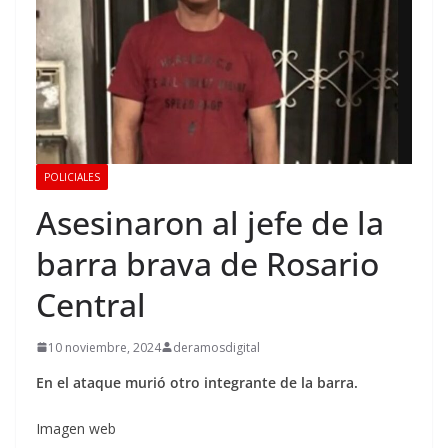
POLICIALES
Asesinaron al jefe de la
barra brava de Rosario
Central
10 noviembre, 2024
deramosdigital
En el ataque murió otro integrante de la barra.
Imagen web