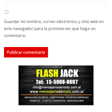
Guardar mi nombre, correo electrónico y sitio web en
este navegador para la próxima vez que haga un
comentario.