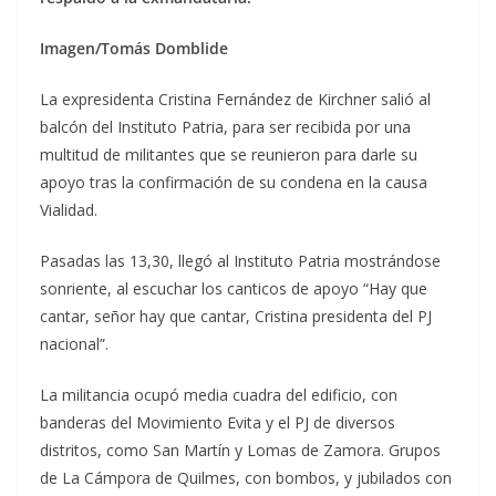
Imagen/Tomás Domblide
La expresidenta Cristina Fernández de Kirchner salió al
balcón del Instituto Patria, para ser recibida por una
multitud de militantes que se reunieron para darle su
apoyo tras la confirmación de su condena en la causa
Vialidad.
Pasadas las 13,30, llegó al Instituto Patria mostrándose
sonriente, al escuchar los canticos de apoyo “Hay que
cantar, señor hay que cantar, Cristina presidenta del PJ
nacional”.
La militancia ocupó media cuadra del edificio, con
banderas del Movimiento Evita y el PJ de diversos
distritos, como San Martín y Lomas de Zamora. Grupos
de La Cámpora de Quilmes, con bombos, y jubilados con