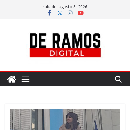
sábado, agosto 8, 2026