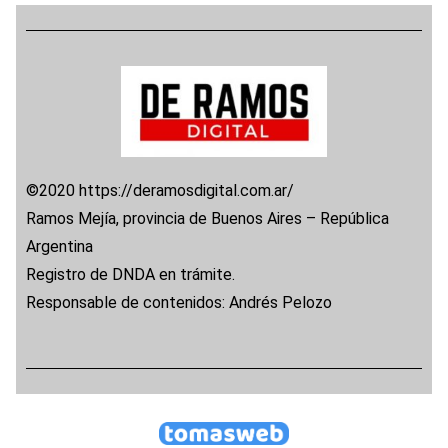
©2020 https://deramosdigital.com.ar/
Ramos Mejía, provincia de Buenos Aires – República
Argentina
Registro de DNDA en trámite.
Responsable de contenidos: Andrés Pelozo