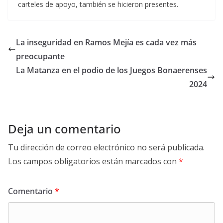
carteles de apoyo, también se hicieron presentes.
La inseguridad en Ramos Mejía es cada vez más
preocupante
La Matanza en el podio de los Juegos Bonaerenses
2024
Deja un comentario
Tu dirección de correo electrónico no será publicada.
Los campos obligatorios están marcados con
*
Comentario
*