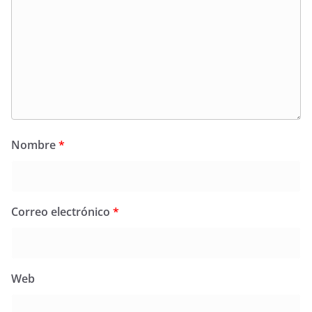
Nombre
*
Correo electrónico
*
Web