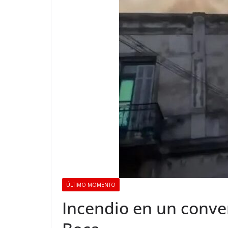
ÚLTIMO MOMENTO
Incendio en un conven