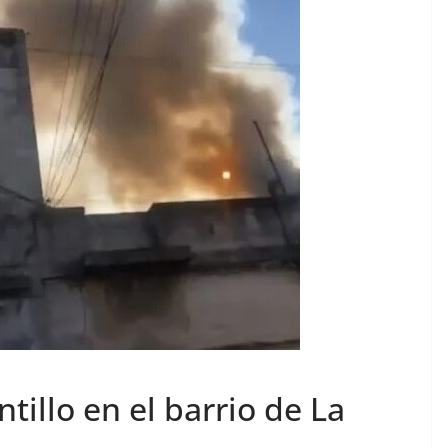
tillo en el barrio de La