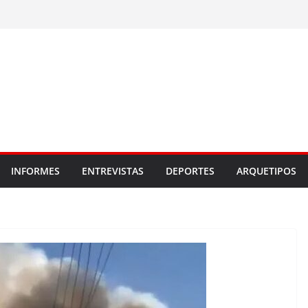
INFORMES
ENTREVISTAS
DEPORTES
ARQUETIPOS