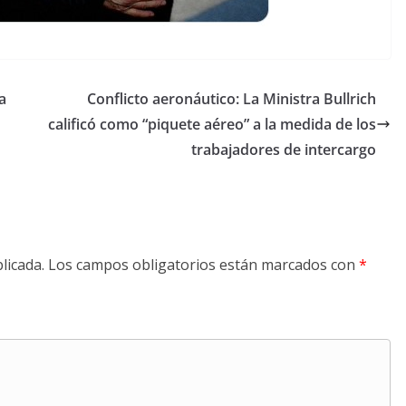
a
Conflicto aeronáutico: La Ministra Bullrich
calificó como “piquete aéreo” a la medida de los
trabajadores de intercargo
licada.
Los campos obligatorios están marcados con
*