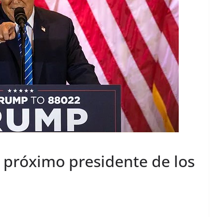
 próximo presidente de los