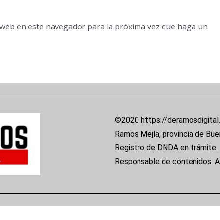
o web en este navegador para la próxima vez que haga un
©2020 https://deramosdigital
Ramos Mejía, provincia de Bue
Registro de DNDA en trámite.
Responsable de contenidos: 