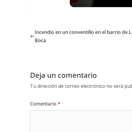
Incendio en un conventillo en el barrio de L
Boca
Deja un comentario
Tu dirección de correo electrónico no será pub
Comentario
*