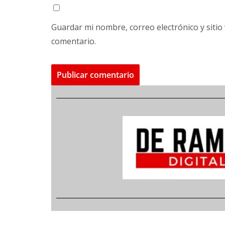
Guardar mi nombre, correo electrónico y siti
comentario.