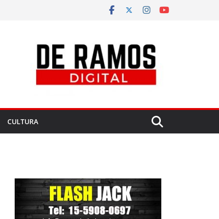
CULTURA