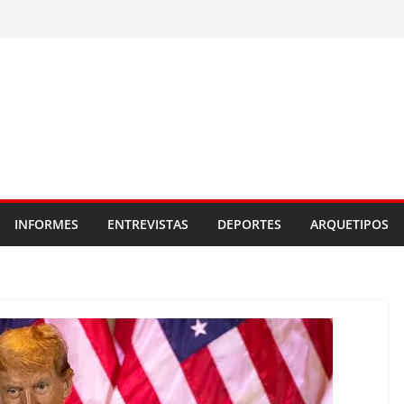
INFORMES
ENTREVISTAS
DEPORTES
ARQUETIPOS