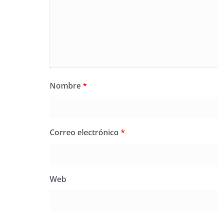
Nombre
*
Correo electrónico
*
Web