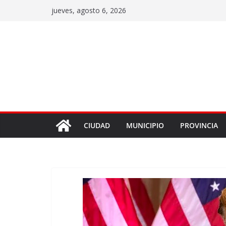
jueves, agosto 6, 2026
CIUDAD
MUNICIPIO
PROVINCIA