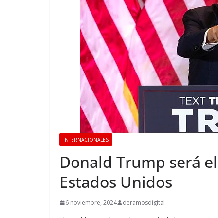
INTERNACIONALES
Donald Trump será el
Estados Unidos
6 noviembre, 2024
deramosdigital