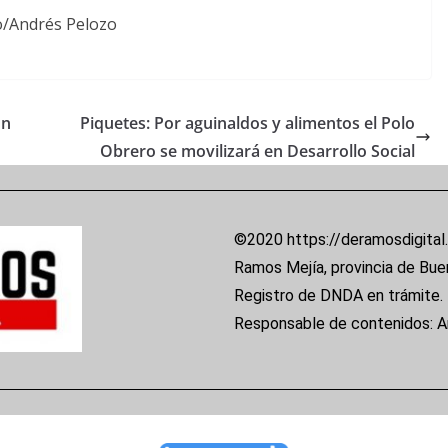
o/Andrés Pelozo
on
Piquetes: Por aguinaldos y alimentos el Polo
Obrero se movilizará en Desarrollo Social
©2020 https://deramosdigital
Ramos Mejía, provincia de Bue
Registro de DNDA en trámite.
Responsable de contenidos: 