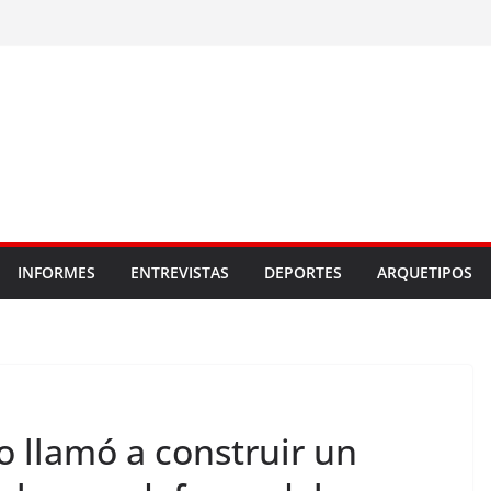
INFORMES
ENTREVISTAS
DEPORTES
ARQUETIPOS
o llamó a construir un