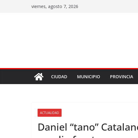
viernes, agosto 7, 2026
CIUDAD
MUNICIPIO
PROVINCIA
ACTUALIDAD
Daniel “tano” Catalan