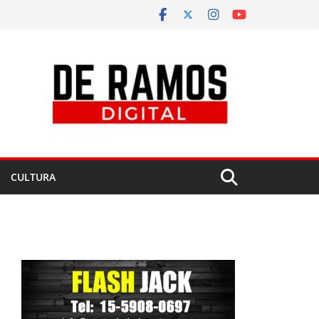
CULTURA