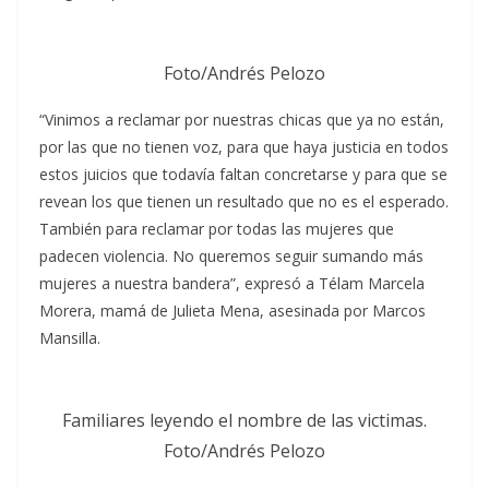
Foto/Andrés Pelozo
“Vinimos a reclamar por nuestras chicas que ya no están,
por las que no tienen voz, para que haya justicia en todos
estos juicios que todavía faltan concretarse y para que se
revean los que tienen un resultado que no es el esperado.
También para reclamar por todas las mujeres que
padecen violencia. No queremos seguir sumando más
mujeres a nuestra bandera”, expresó a Télam Marcela
Morera, mamá de Julieta Mena, asesinada por Marcos
Mansilla.
Familiares leyendo el nombre de las victimas.
Foto/Andrés Pelozo