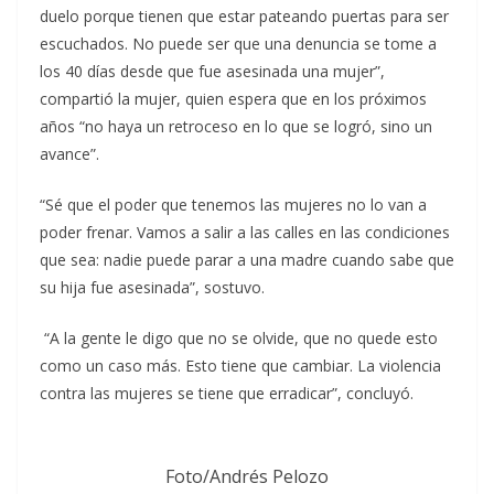
duelo porque tienen que estar pateando puertas para ser
escuchados. No puede ser que una denuncia se tome a
los 40 días desde que fue asesinada una mujer”,
compartió la mujer, quien espera que en los próximos
años “no haya un retroceso en lo que se logró, sino un
avance”.
“Sé que el poder que tenemos las mujeres no lo van a
poder frenar. Vamos a salir a las calles en las condiciones
que sea: nadie puede parar a una madre cuando sabe que
su hija fue asesinada”, sostuvo.
“A la gente le digo que no se olvide, que no quede esto
como un caso más. Esto tiene que cambiar. La violencia
contra las mujeres se tiene que erradicar”, concluyó.
Foto/Andrés Pelozo