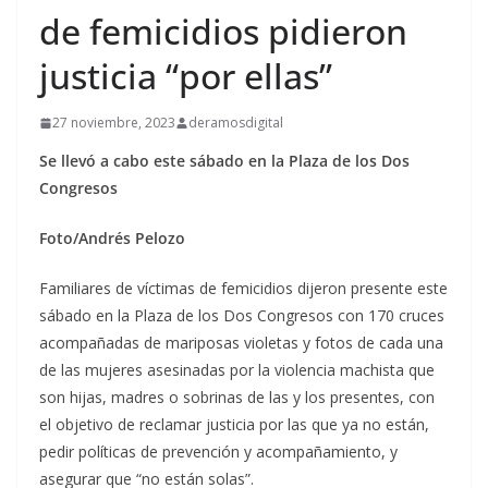
de femicidios pidieron
justicia “por ellas”
27 noviembre, 2023
deramosdigital
Se llevó a cabo este sábado en la Plaza de los Dos
Congresos
Foto/Andrés Pelozo
Familiares de víctimas de femicidios dijeron presente este
sábado en la Plaza de los Dos Congresos con 170 cruces
acompañadas de mariposas violetas y fotos de cada una
de las mujeres asesinadas por la violencia machista que
son hijas, madres o sobrinas de las y los presentes, con
el objetivo de reclamar justicia por las que ya no están,
pedir políticas de prevención y acompañamiento, y
asegurar que “no están solas”.