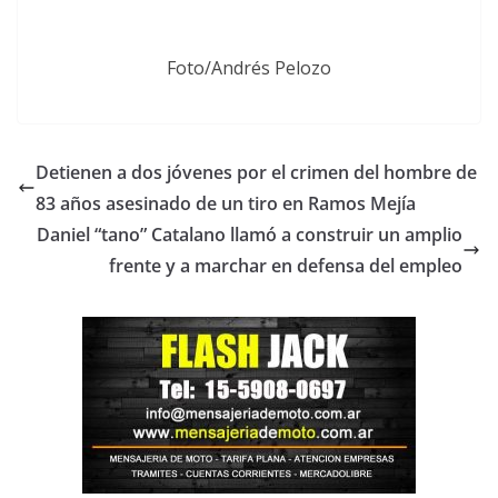
Foto/Andrés Pelozo
Detienen a dos jóvenes por el crimen del hombre de
83 años asesinado de un tiro en Ramos Mejía
Daniel “tano” Catalano llamó a construir un amplio
frente y a marchar en defensa del empleo