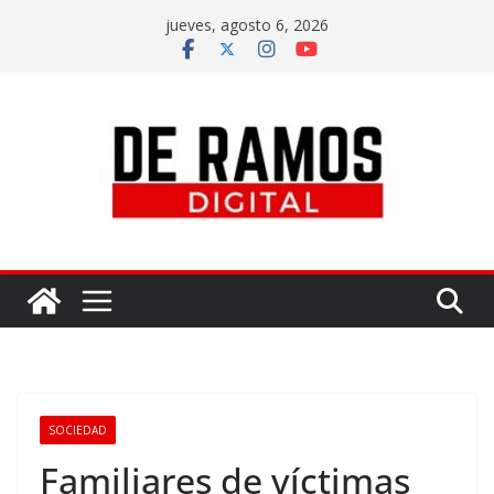
jueves, agosto 6, 2026
SOCIEDAD
Familiares de víctimas