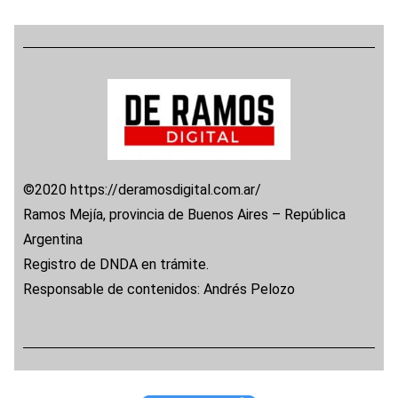
©2020 https://deramosdigital.com.ar/
Ramos Mejía, provincia de Buenos Aires – República
Argentina
Registro de DNDA en trámite.
Responsable de contenidos: Andrés Pelozo