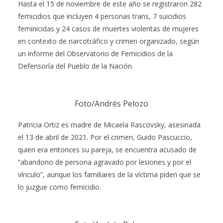
Hasta el 15 de noviembre de este año se registraron 282
femicidios que incluyen 4 personas trans, 7 suicidios
feminicidas y 24 casos de muertes violentas de mujeres
en contexto de narcotráfico y crimen organizado, según
un informe del Observatorio de Femicidios de la
Defensoría del Pueblo de la Nación.
Foto/Andrés Pelozo
Patricia Ortiz es madre de Micaela Rascovsky, asesinada
el 13 de abril de 2021. Por el crimen, Guido Pascuccio,
quien era entonces su pareja, se encuentra acusado de
“abandono de persona agravado por lesiones y por el
vínculo”, aunque los familiares de la víctima piden que se
lo juzgue como femicidio.