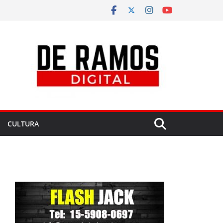
CULTURA