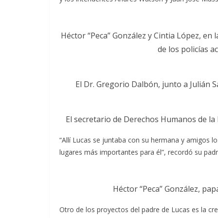
Héctor “Peca” González y Cintia López, en l
de los policías 
El Dr. Gregorio Dalbón, junto a Julián
El secretario de Derechos Humanos de la 
“Allí Lucas se juntaba con su hermana y amigos lo
lugares más importantes para él”, recordó su padr
Héctor “Peca” González, pap
Otro de los proyectos del padre de Lucas es la cr