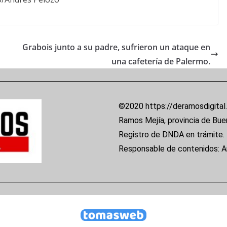
Grabois junto a su padre, sufrieron un ataque en
una cafetería de Palermo.
©2020 https://deramosdigital
Ramos Mejía, provincia de Bue
Registro de DNDA en trámite.
Responsable de contenidos: 