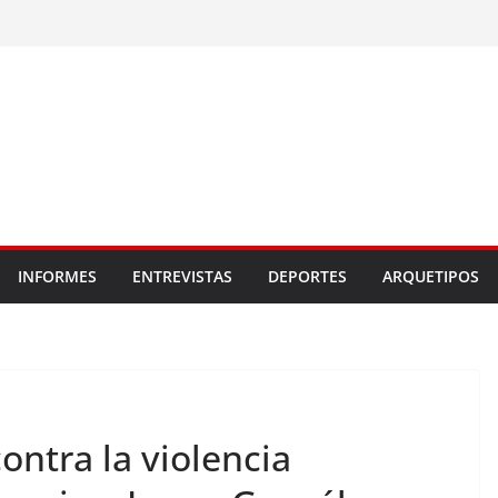
INFORMES
ENTREVISTAS
DEPORTES
ARQUETIPOS
ntra la violencia