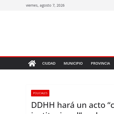
viernes, agosto 7, 2026
CIUDAD
MUNICIPIO
PROVINCIA
POLICIALES
DDHH hará un acto “co