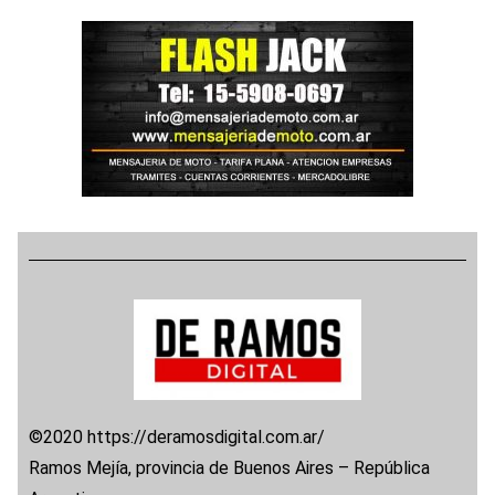
©2020 https://deramosdigital.com.ar/
Ramos Mejía, provincia de Buenos Aires – República