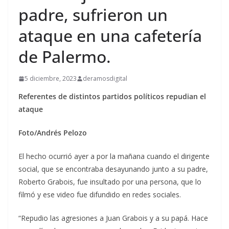
padre, sufrieron un
ataque en una cafetería
de Palermo.
5 diciembre, 2023
deramosdigital
Referentes de distintos partidos políticos repudian el
ataque
Foto/Andrés Pelozo
El hecho ocurrió ayer a por la mañana cuando el dirigente
social, que se encontraba desayunando junto a su padre,
Roberto Grabois, fue insultado por una persona, que lo
filmó y ese video fue difundido en redes sociales.
“Repudio las agresiones a Juan Grabois y a su papá. Hace