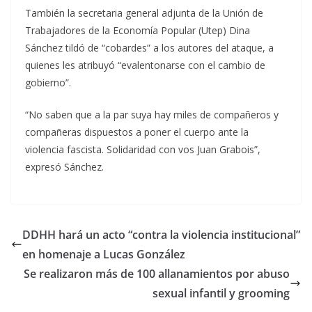
También la secretaria general adjunta de la Unión de
Trabajadores de la Economía Popular (Utep) Dina
Sánchez tildó de “cobardes” a los autores del ataque, a
quienes les atribuyó “evalentonarse con el cambio de
gobierno”.
“No saben que a la par suya hay miles de compañeros y
compañeras dispuestos a poner el cuerpo ante la
violencia fascista. Solidaridad con vos Juan Grabois”,
expresó Sánchez.
DDHH hará un acto “contra la violencia institucional”
en homenaje a Lucas González
Se realizaron más de 100 allanamientos por abuso
sexual infantil y grooming