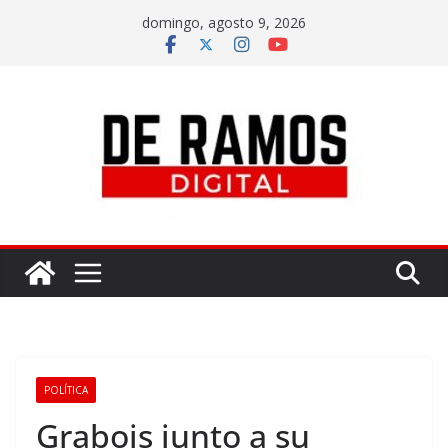
domingo, agosto 9, 2026
POLÍTICA
Grabois junto a su