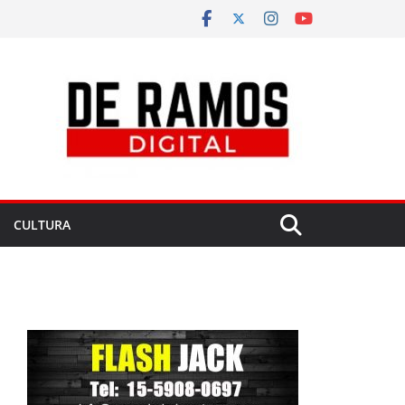
CULTURA