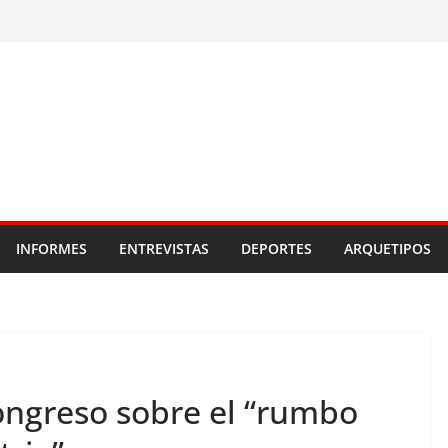
INFORMES
ENTREVISTAS
DEPORTES
ARQUETIPOS
ongreso sobre el “rumbo