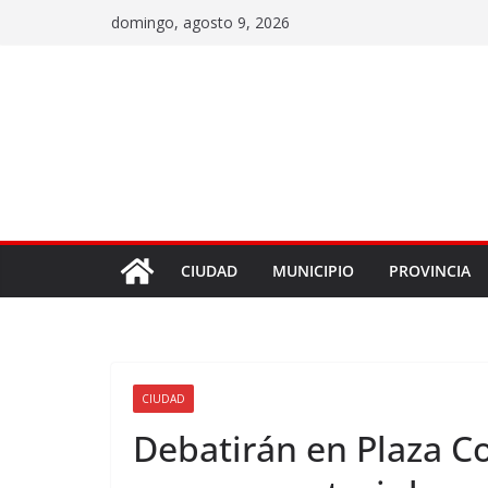
domingo, agosto 9, 2026
CIUDAD
MUNICIPIO
PROVINCIA
CIUDAD
Debatirán en Plaza C