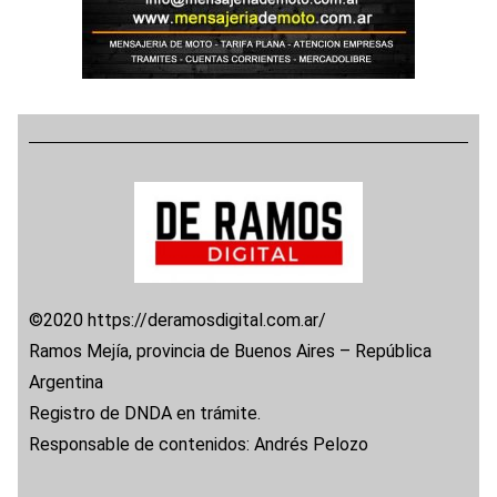
©2020 https://deramosdigital.com.ar/
Ramos Mejía, provincia de Buenos Aires – República
Argentina
Registro de DNDA en trámite.
Responsable de contenidos: Andrés Pelozo