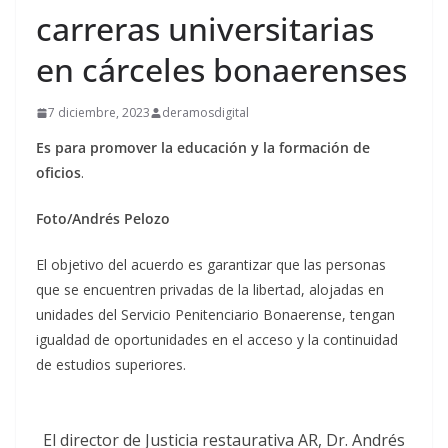
carreras universitarias
en cárceles bonaerenses
7 diciembre, 2023
deramosdigital
Es para promover la educación y la formación de
oficios
.
Foto/Andrés Pelozo
El objetivo del acuerdo es garantizar que las personas
que se encuentren privadas de la libertad, alojadas en
unidades del Servicio Penitenciario Bonaerense, tengan
igualdad de oportunidades en el acceso y la continuidad
de estudios superiores.
El director de Justicia restaurativa AR, Dr. Andrés