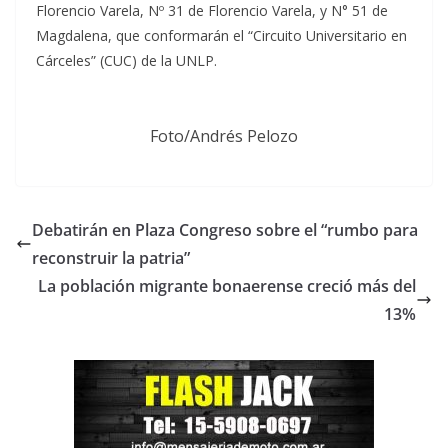
Florencio Varela, Nº 31 de Florencio Varela, y N° 51 de
Magdalena, que conformarán el “Circuito Universitario en
Cárceles” (CUC) de la UNLP.
Foto/Andrés Pelozo
Debatirán en Plaza Congreso sobre el “rumbo para
reconstruir la patria”
La población migrante bonaerense creció más del
13%