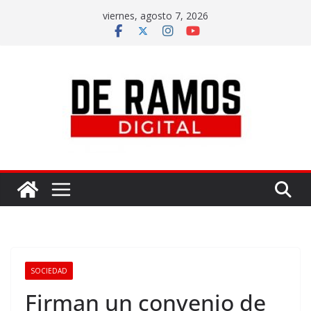
viernes, agosto 7, 2026
SOCIEDAD
Firman un convenio de