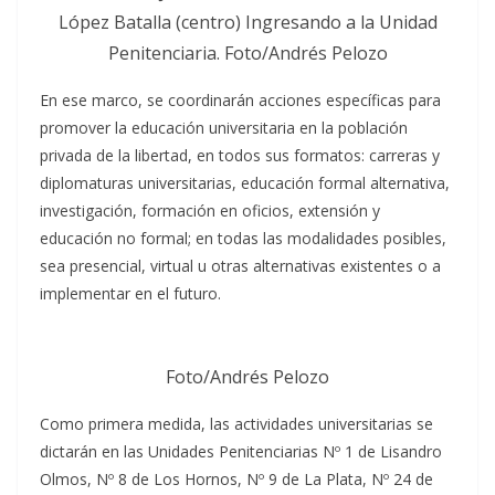
López Batalla (centro) Ingresando a la Unidad
Penitenciaria. Foto/Andrés Pelozo
En ese marco, se coordinarán acciones específicas para
promover la educación universitaria en la población
privada de la libertad, en todos sus formatos: carreras y
diplomaturas universitarias, educación formal alternativa,
investigación, formación en oficios, extensión y
educación no formal; en todas las modalidades posibles,
sea presencial, virtual u otras alternativas existentes o a
implementar en el futuro.
Foto/Andrés Pelozo
Como primera medida, las actividades universitarias se
dictarán en las Unidades Penitenciarias Nº 1 de Lisandro
Olmos, Nº 8 de Los Hornos, Nº 9 de La Plata, Nº 24 de