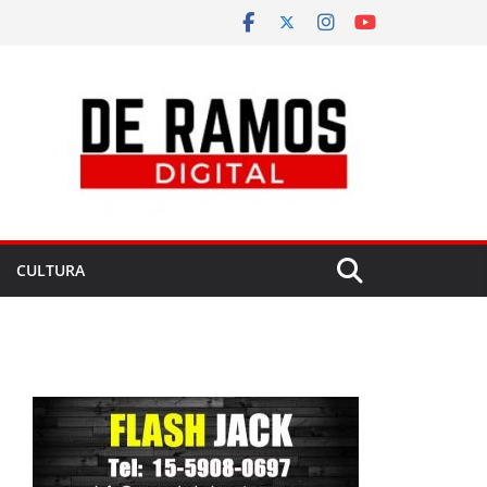
CULTURA