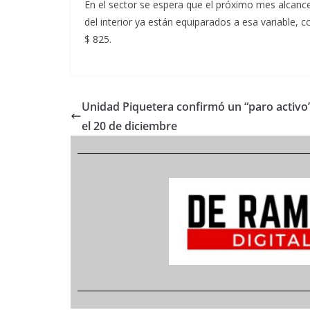
En el sector se espera que el próximo mes alcance 
del interior ya están equiparados a esa variable, 
$ 825.
Unidad Piquetera confirmó un “paro activo
el 20 de diciembre