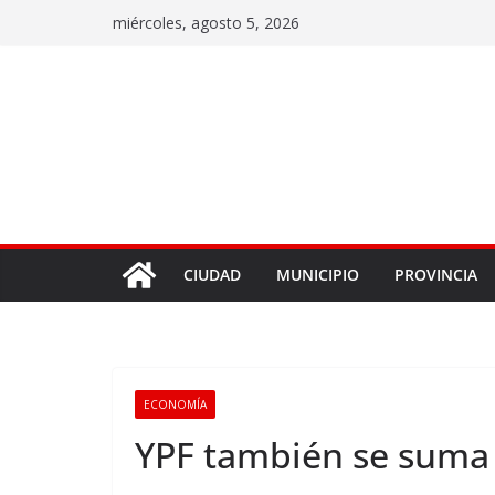
miércoles, agosto 5, 2026
CIUDAD
MUNICIPIO
PROVINCIA
ECONOMÍA
YPF también se suma