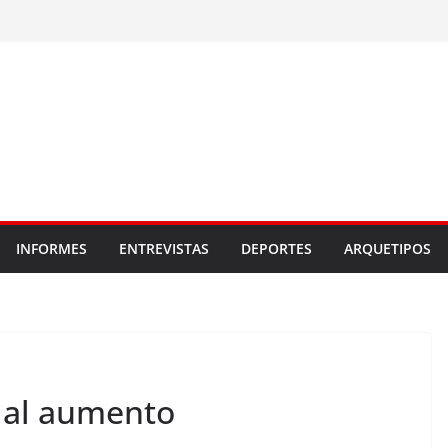
INFORMES
ENTREVISTAS
DEPORTES
ARQUETIPOS
 al aumento