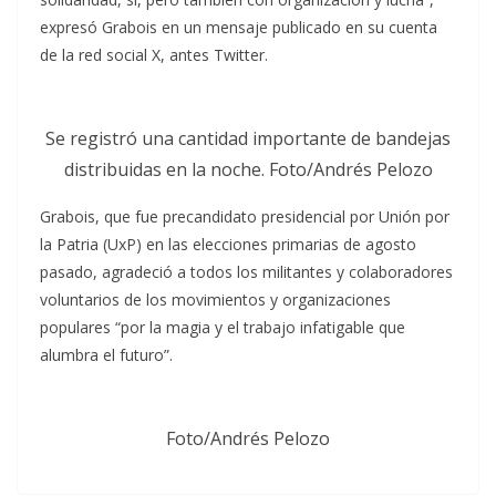
expresó Grabois en un mensaje publicado en su cuenta
de la red social X, antes Twitter.
Se registró una cantidad importante de bandejas
distribuidas en la noche. Foto/Andrés Pelozo
Grabois, que fue precandidato presidencial por Unión por
la Patria (UxP) en las elecciones primarias de agosto
pasado, agradeció a todos los militantes y colaboradores
voluntarios de los movimientos y organizaciones
populares “por la magia y el trabajo infatigable que
alumbra el futuro”.
Foto/Andrés Pelozo