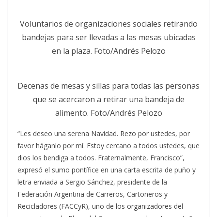
Voluntarios de organizaciones sociales retirando
bandejas para ser llevadas a las mesas ubicadas
en la plaza. Foto/Andrés Pelozo
Decenas de mesas y sillas para todas las personas
que se acercaron a retirar una bandeja de
alimento. Foto/Andrés Pelozo
“Les deseo una serena Navidad. Rezo por ustedes, por
favor háganlo por mí. Estoy cercano a todos ustedes, que
dios los bendiga a todos. Fraternalmente, Francisco”,
expresó el sumo pontífice en una carta escrita de puño y
letra enviada a Sergio Sánchez, presidente de la
Federación Argentina de Carreros, Cartoneros y
Recicladores (FACCyR), uno de los organizadores del