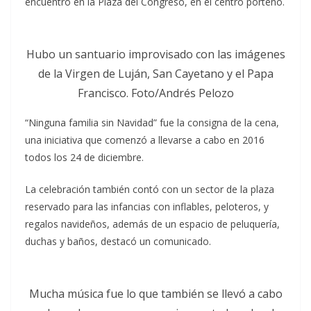
encuentro en la Plaza del Congreso, en el centro porteño.
Hubo un santuario improvisado con las imágenes
de la Virgen de Luján, San Cayetano y el Papa
Francisco. Foto/Andrés Pelozo
“Ninguna familia sin Navidad” fue la consigna de la cena,
una iniciativa que comenzó a llevarse a cabo en 2016
todos los 24 de diciembre.
La celebración también contó con un sector de la plaza
reservado para las infancias con inflables, peloteros, y
regalos navideños, además de un espacio de peluquería,
duchas y baños, destacó un comunicado.
Mucha música fue lo que también se llevó a cabo