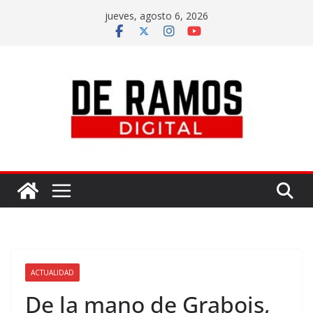
jueves, agosto 6, 2026
ACTUALIDAD
De la mano de Grabois,