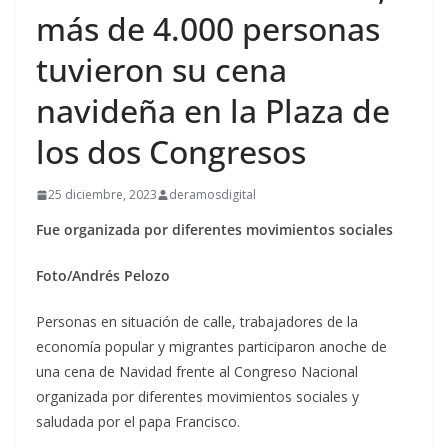
más de 4.000 personas
tuvieron su cena
navideña en la Plaza de
los dos Congresos
25 diciembre, 2023
deramosdigital
Fue organizada por diferentes movimientos sociales
Foto/Andrés Pelozo
Personas en situación de calle, trabajadores de la
economía popular y migrantes participaron anoche de
una cena de Navidad frente al Congreso Nacional
organizada por diferentes movimientos sociales y
saludada por el papa Francisco.