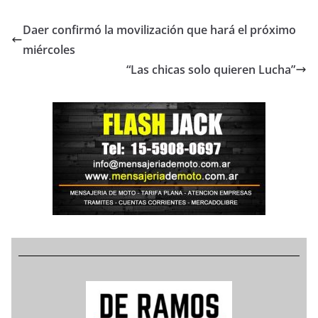
Daer confirmó la movilización que hará el próximo
miércoles
“Las chicas solo quieren Lucha”