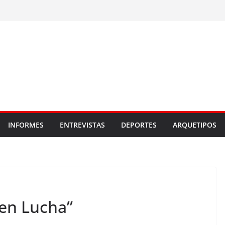
INFORMES
ENTREVISTAS
DEPORTES
ARQUETIPOS
ren Lucha”