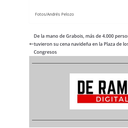
Fotos/Andrés Pelozo
De la mano de Grabois, más de 4.000 pers
tuvieron su cena navideña en la Plaza de lo
Congresos