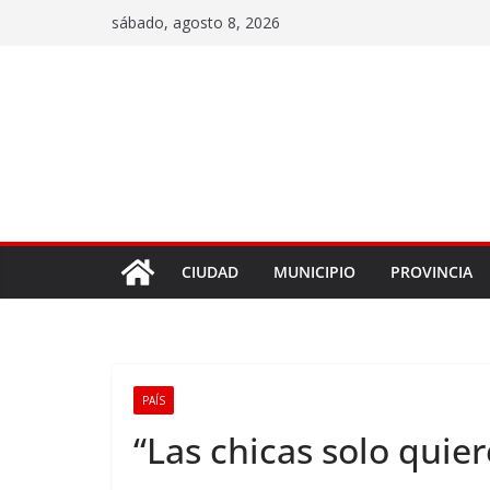
sábado, agosto 8, 2026
CIUDAD
MUNICIPIO
PROVINCIA
PAÍS
“Las chicas solo quie