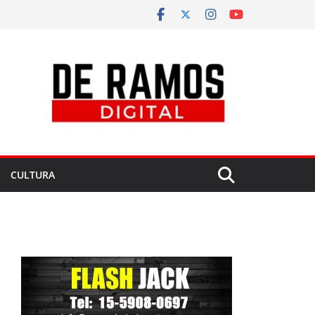
CULTURA