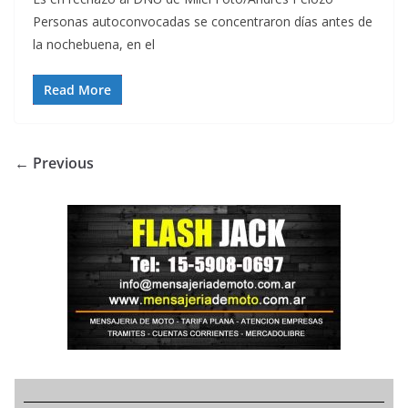
Personas autoconvocadas se concentraron días antes de
la nochebuena, en el
Read More
← Previous