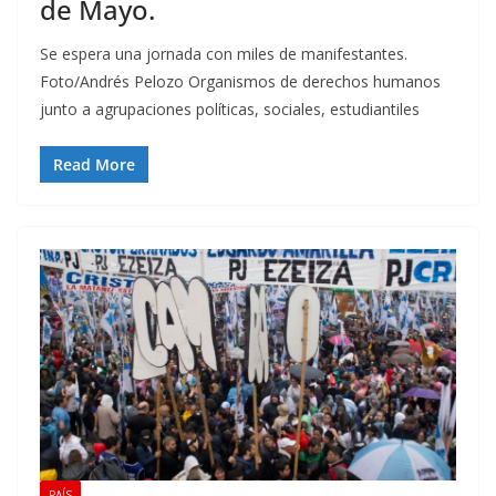
de Mayo.
Se espera una jornada con miles de manifestantes.
Foto/Andrés Pelozo Organismos de derechos humanos
junto a agrupaciones políticas, sociales, estudiantiles
Read More
PAÍS