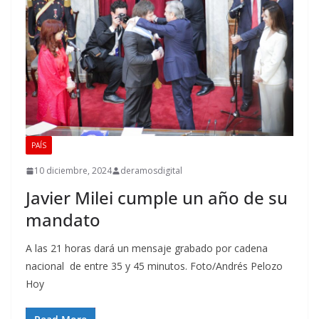
PAÍS
10 diciembre, 2024
deramosdigital
Javier Milei cumple un año de su
mandato
A las 21 horas dará un mensaje grabado por cadena
nacional de entre 35 y 45 minutos. Foto/Andrés Pelozo
Hoy