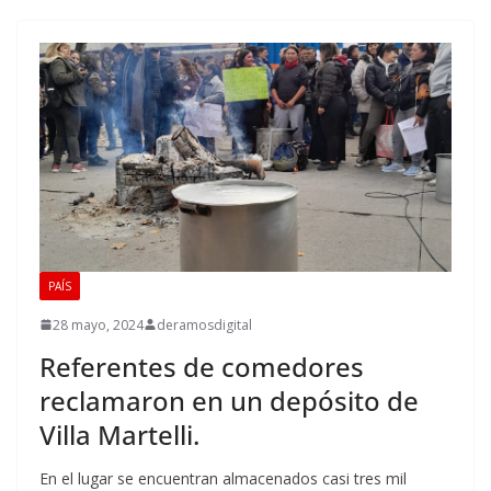
PAÍS
28 mayo, 2024
deramosdigital
Referentes de comedores
reclamaron en un depósito de
Villa Martelli.
En el lugar se encuentran almacenados casi tres mil