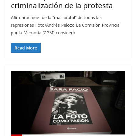
criminalización de la protesta
Afirmaron que fue la “más brutal” de todas las
represiones Foto/Andrés Pelozo La Comisión Provincial
por la Memoria (CPM) consideró
Read More