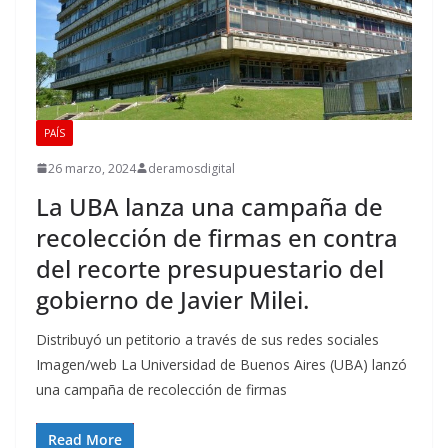
PAÍS
26 marzo, 2024
deramosdigital
La UBA lanza una campaña de
recolección de firmas en contra
del recorte presupuestario del
gobierno de Javier Milei.
Distribuyó un petitorio a través de sus redes sociales
Imagen/web La Universidad de Buenos Aires (UBA) lanzó
una campaña de recolección de firmas
Read More