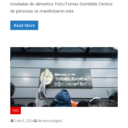
toneladas de alimentos Foto/Tomas Domblide Cientos
de personas se manifestaron este
Read More
PAÍS
3 abril, 2024
deramosdigital