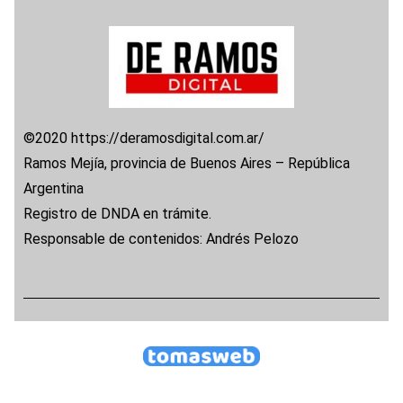
©2020 https://deramosdigital.com.ar/
Ramos Mejía, provincia de Buenos Aires – República
Argentina
Registro de DNDA en trámite.
Responsable de contenidos: Andrés Pelozo