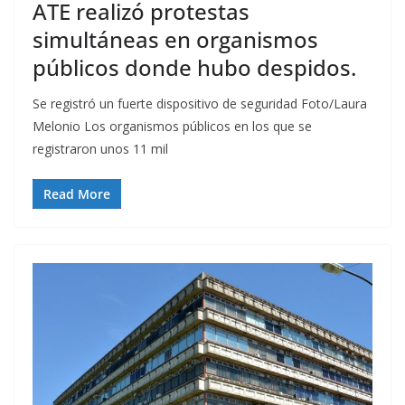
ATE realizó protestas
simultáneas en organismos
públicos donde hubo despidos.
Se registró un fuerte dispositivo de seguridad Foto/Laura
Melonio Los organismos públicos en los que se
registraron unos 11 mil
Read More