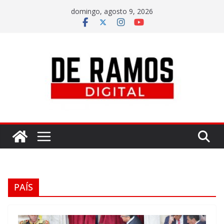
domingo, agosto 9, 2026
PAÍS