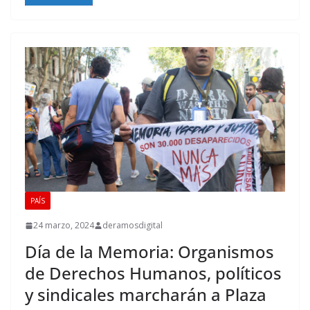
PAÍS
24 marzo, 2024
deramosdigital
Día de la Memoria: Organismos
de Derechos Humanos, políticos
y sindicales marcharán a Plaza