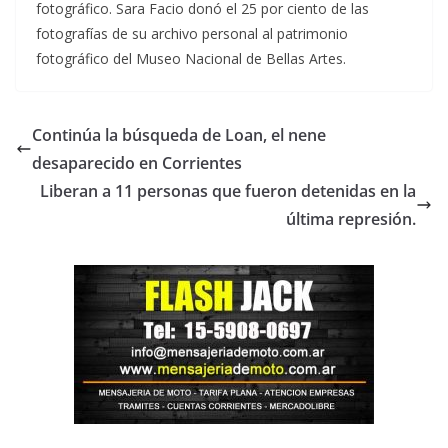
fotográfico. Sara Facio donó el 25 por ciento de las
fotografías de su archivo personal al patrimonio
fotográfico del Museo Nacional de Bellas Artes.
Continúa la búsqueda de Loan, el nene
desaparecido en Corrientes
Liberan a 11 personas que fueron detenidas en la
última represión.