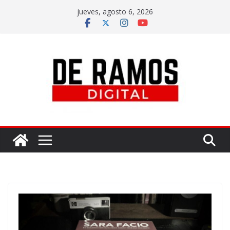
jueves, agosto 6, 2026