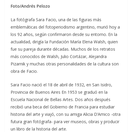
Foto/Andrés Pelozo
La fotógrafa Sara Facio, una de las figuras más
emblemáticas del fotoperiodismo argentino, murió hoy a
los 92 años, según confirmaron desde su entorno. En la
actualidad, dirigía la Fundación María Elena Walsh, quien
fue su pareja durante décadas. Muchos de los retratos
más conocidos de Walsh, Julio Cortázar, Alejandra
Pizarnik y muchas otras personalidades de la cultura son
obra de Facio.
Sara Facio nació el 18 de abril de 1932, en San Isidro,
Provincia de Buenos Aires En 1953 se graduó en la
Escuela Nacional de Bellas Artes. Dos años después
recibió una beca del Gobierno de Francia para estudiar
historia del arte y viajó, con su amiga Alicia D’Amico -otra
futura gran fotógrafa- para ver museos, obras y producir
un libro de la historia del arte.