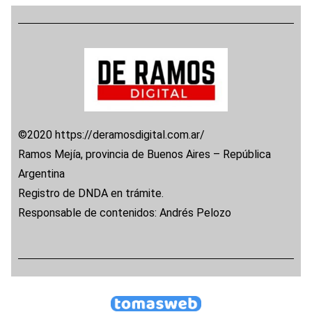
©2020 https://deramosdigital.com.ar/
Ramos Mejía, provincia de Buenos Aires – República
Argentina
Registro de DNDA en trámite.
Responsable de contenidos: Andrés Pelozo