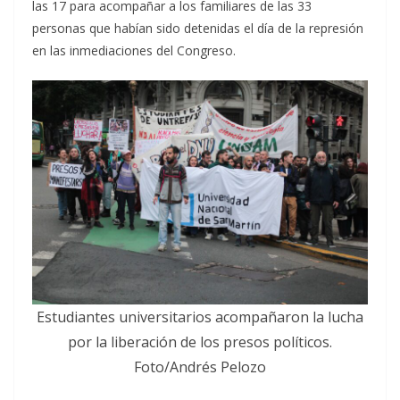
las 17 para acompañar a los familiares de las 33
personas que habían sido detenidas el día de la represión
en las inmediaciones del Congreso.
Estudiantes universitarios acompañaron la lucha
por la liberación de los presos políticos.
Foto/Andrés Pelozo