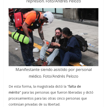
represión. Foto/Andrés Pelozo
Manifestante siendo asistido por personal
médico. Foto/Andrés Pelozo
De esta forma, la magistrada dictó la “
falta de
mérito”
para las personas que fueron liberadas y dictó
procesamientos para las otras cinco personas que
continúan privadas de su libertad.