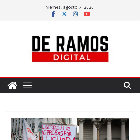
viernes, agosto 7, 2026