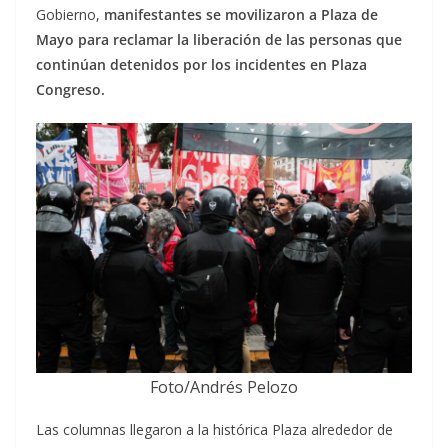
Gobierno,
manifestantes se movilizaron a Plaza de
Mayo para reclamar la liberación de las personas que
continúan detenidos por los incidentes en Plaza
Congreso.
Foto/Andrés Pelozo
Las columnas llegaron a la histórica Plaza alrededor de