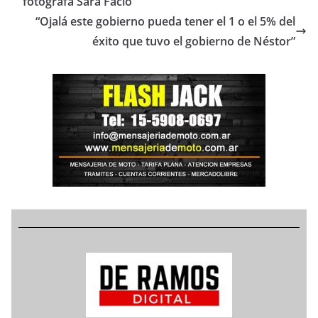
fotógrafa Sara Facio
“Ojalá este gobierno pueda tener el 1 o el 5% del
éxito que tuvo el gobierno de Néstor”