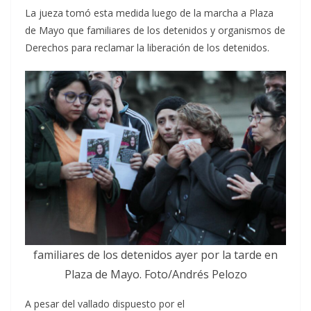
La jueza tomó esta medida luego de la marcha a Plaza
de Mayo que familiares de los detenidos y organismos de
Derechos para reclamar la liberación de los detenidos.
familiares de los detenidos ayer por la tarde en
Plaza de Mayo. Foto/Andrés Pelozo
A pesar del vallado dispuesto por el