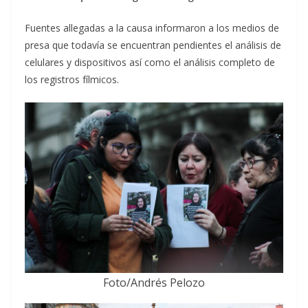
Fuentes allegadas a la causa informaron a los medios de
presa que todavía se encuentran pendientes el análisis de
celulares y dispositivos así como el análisis completo de
los registros fílmicos.
Foto/Andrés Pelozo