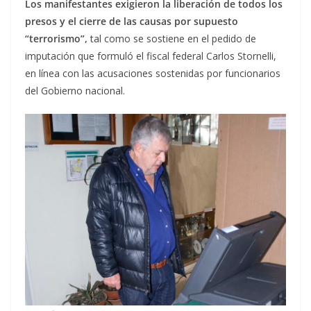
Los manifestantes exigieron la liberación de todos los
presos y el cierre de las causas por supuesto
“terrorismo”,
tal como se sostiene en el pedido de
imputación que formuló el fiscal federal Carlos Stornelli,
en línea con las acusaciones sostenidas por funcionarios
del Gobierno nacional.