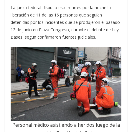
La jueza federal dispuso este martes por la noche la
liberación de 11 de las 16 personas que seguían
detenidas por los incidentes que se produjeron el pasado
12 de junio en Plaza Congreso, durante el debate de Ley
Bases, según confirmaron fuentes judiciales.
Personal médico asistiendo a heridos luego de la