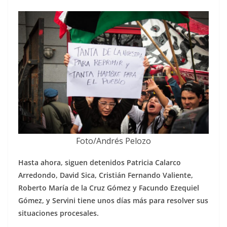
Foto/Andrés Pelozo
Hasta ahora, siguen detenidos Patricia Calarco
Arredondo, David Sica, Cristián Fernando Valiente,
Roberto María de la Cruz Gómez y Facundo Ezequiel
Gómez, y Servini tiene unos días más para resolver sus
situaciones procesales.