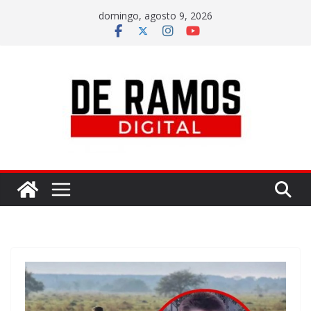
domingo, agosto 9, 2026