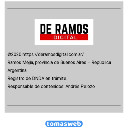
©2020 https://deramosdigital.com.ar/
Ramos Mejía, provincia de Buenos Aires – República
Argentina
Registro de DNDA en trámite.
Responsable de contenidos: Andrés Pelozo