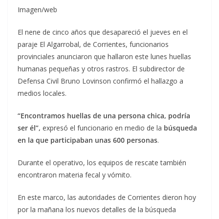
Imagen/web
El nene de cinco años que desapareció el jueves en el
paraje El Algarrobal, de Corrientes, funcionarios
provinciales anunciaron que hallaron este lunes huellas
humanas pequeñas y otros rastros. El subdirector de
Defensa Civil Bruno Lovinson confirmó el hallazgo a
medios locales.
“Encontramos huellas de una persona chica, podría
ser él”,
expresó el funcionario en medio de la
búsqueda
en la que participaban unas 600 personas
.
Durante el operativo, los equipos de rescate también
encontraron materia fecal y vómito.
En este marco, las autoridades de Corrientes dieron hoy
por la mañana los nuevos detalles de la búsqueda