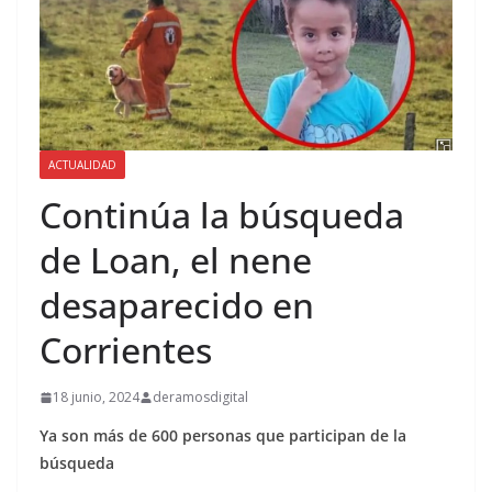
ACTUALIDAD
Continúa la búsqueda
de Loan, el nene
desaparecido en
Corrientes
18 junio, 2024
deramosdigital
Ya son más de 600 personas que participan de la
búsqueda