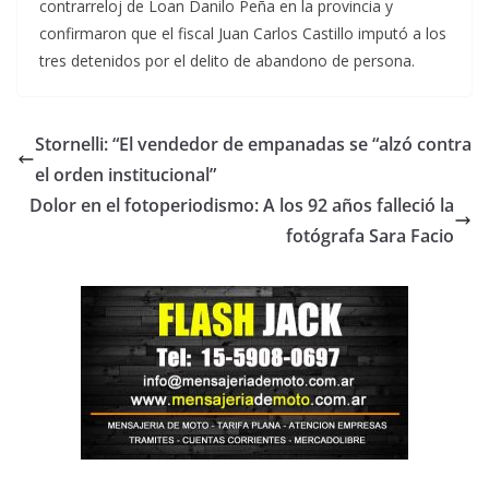
contrarreloj de Loan Danilo Peña en la provincia y
confirmaron que el fiscal Juan Carlos Castillo imputó a los
tres detenidos por el delito de abandono de persona.
Stornelli: “El vendedor de empanadas se “alzó contra
el orden institucional”
Dolor en el fotoperiodismo: A los 92 años falleció la
fotógrafa Sara Facio