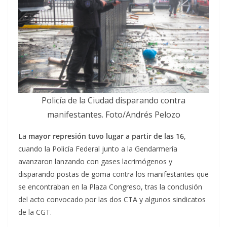
Policía de la Ciudad disparando contra
manifestantes. Foto/Andrés Pelozo
La
mayor represión tuvo lugar a partir de las 16
,
cuando la Policía Federal junto a la Gendarmería
avanzaron lanzando con gases lacrimógenos y
disparando postas de goma contra los manifestantes que
se encontraban en la Plaza Congreso, tras la conclusión
del acto convocado por las dos CTA y algunos sindicatos
de la CGT.