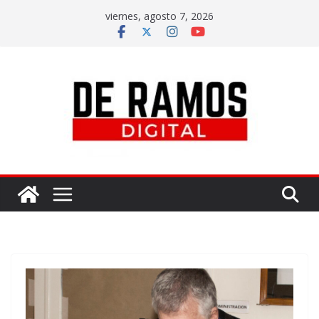
viernes, agosto 7, 2026