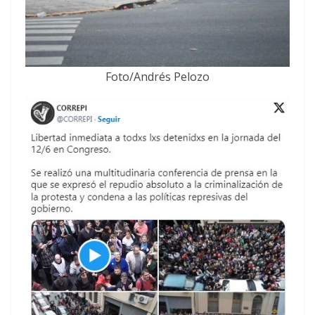
Foto/Andrés Pelozo