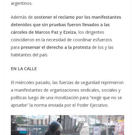
argentinos.
Además de
sostener el reclamo por los manifestantes
detenidos que sin pruebas fueron llevados a las
cárceles de Marcos Paz y Ezeiza
, los dirigentes
coincidieron en la necesidad de coordinar esfuerzos
para
preservar el derecho a la protesta
de los y las
habitantes del país.
EN LA CALLE
El miércoles pasado, las fuerzas de seguridad reprimieron
a manifestantes de organizaciones sindicales, sociales y
políticas luego de una movilización para “exigir que no se
apruebe” la norma enviada por el Poder Ejecutivo.