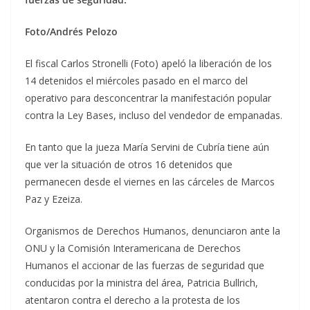
Foto/Andrés Pelozo
El fiscal Carlos Stronelli (Foto) apeló la liberación de los
14 detenidos el miércoles pasado en el marco del
operativo para desconcentrar la manifestación popular
contra la Ley Bases, incluso del vendedor de empanadas.
En tanto que la jueza María Servini de Cubría tiene aún
que ver la situación de otros 16 detenidos que
permanecen desde el viernes en las cárceles de Marcos
Paz y Ezeiza.
Organismos de Derechos Humanos, denunciaron ante la
ONU y la Comisión Interamericana de Derechos
Humanos el accionar de las fuerzas de seguridad que
conducidas por la ministra del área, Patricia Bullrich,
atentaron contra el derecho a la protesta de los