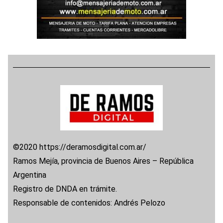
©2020 https://deramosdigital.com.ar/
Ramos Mejía, provincia de Buenos Aires – República
Argentina
Registro de DNDA en trámite.
Responsable de contenidos: Andrés Pelozo