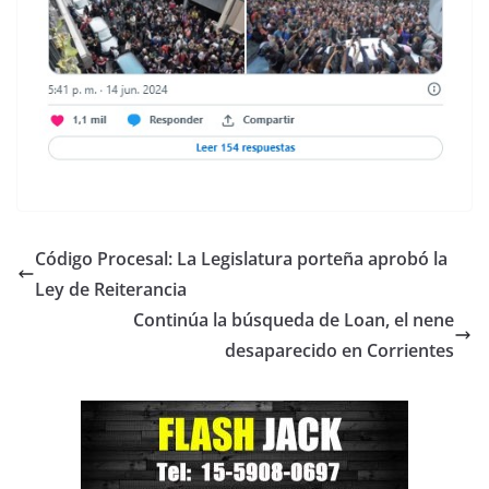
Código Procesal: La Legislatura porteña aprobó la
Ley de Reiterancia
Continúa la búsqueda de Loan, el nene
desaparecido en Corrientes