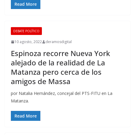
Read More
DEBATE POLÍTICO
10 agosto, 2022
deramosdigital
Espinoza recorre Nueva York
alejado de la realidad de La
Matanza pero cerca de los
amigos de Massa
por Natalia Hernández, concejal del PTS-FITU en La
Matanza.
Read More