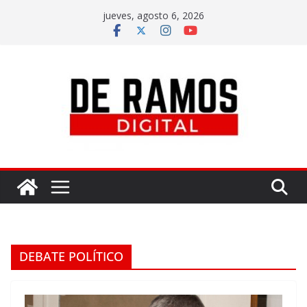
jueves, agosto 6, 2026
DEBATE POLÍTICO