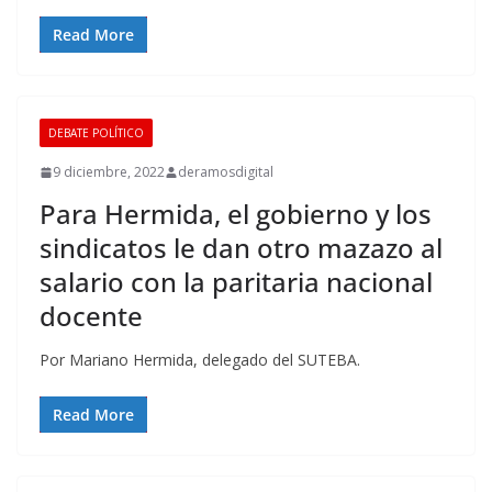
Read More
DEBATE POLÍTICO
9 diciembre, 2022
deramosdigital
Para Hermida, el gobierno y los
sindicatos le dan otro mazazo al
salario con la paritaria nacional
docente
Por Mariano Hermida, delegado del SUTEBA.
Read More