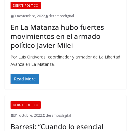
DEBATE POLÍTICO
3 noviembre, 2022
deramosdigital
En La Matanza hubo fuertes
movimientos en el armado
político Javier Milei
Por Luis Ontiveros, coordinador y armador de La Libertad
Avanza en La Matanza.
Read More
DEBATE POLÍTICO
31 octubre, 2022
deramosdigital
Barresi: “Cuando lo esencial