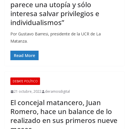
parece una utopía y sólo
interesa salvar privilegios e
individualismos”
Por Gustavo Barresi, presidente de la UCR de La
Matanza.
Read More
DEBATE POLÍTICO
21 octubre, 2022
deramosdigital
El concejal matancero, Juan
Romero, hace un balance de lo
realizado en sus primeros nueve