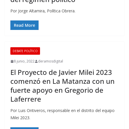
Por Jorge Altamira, Política Obrera.
Read More
DEBATE POLÍTICO
8 junio, 2022
deramosdigital
El Proyecto de Javier Milei 2023
comenzó en La Matanza con un
fuerte apoyo en Gregorio de
Laferrere
Por Luis Ontiveros, responsable en el distrito del equipo
Milei 2023.