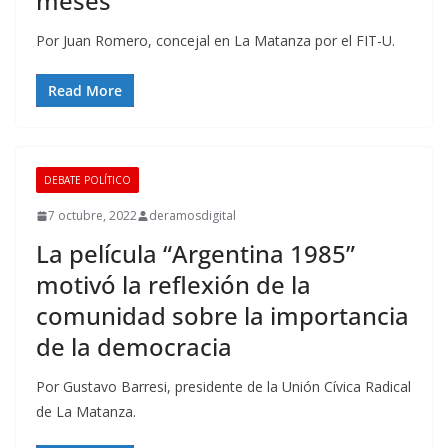
meses
Por Juan Romero, concejal en La Matanza por el FIT-U.
Read More
DEBATE POLÍTICO
7 octubre, 2022
deramosdigital
La película “Argentina 1985”
motivó la reflexión de la
comunidad sobre la importancia
de la democracia
Por Gustavo Barresi, presidente de la Unión Cívica Radical
de La Matanza.