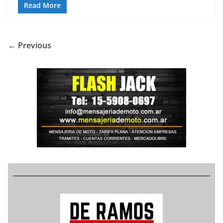
Read More
← Previous