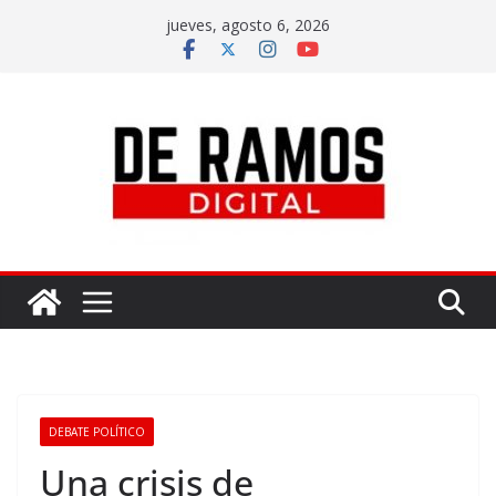
jueves, agosto 6, 2026
DEBATE POLÍTICO
Una crisis de