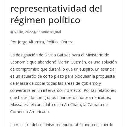
representatividad del
régimen político
6 julio, 2022
deramosdigital
Por Jorge Altamira, Política Obrera
La designación de Silvina Batakis para el Ministerio de
Economía que abandonó Martín Guzmán, es una solución
de compromiso que durará lo que un suspiro. En esencia,
es un acuerdo de corto plazo para bloquear la propuesta
de Massa de copar todas las áreas de gobierno y
convertirse en un interventor no electo. Por las relaciones
que ha tejido con grupos financieros norteamericanos,
Massa era el candidato de la AmCham, la Cámara de
Comercio Americana.
La ministra del cristinismo debutó ratificando el acuerdo