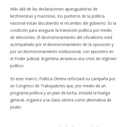
Más allá de las declaraciones apaciguadoras de
kirchneristas y macristas, los punteros de la política
nacional están discutiendo el recambio del gobierno. Es la
condición para asegurar la transición política por medio
de elecciones. El desmoronamiento del oficialismo está
acompañado por el desmoronamiento de la oposición y
por un desmoronamiento institucional, con epicentro en
el Poder Judicial. Argentina atraviesa una crisis de régimen
político.
En este marco, Política Obrera reforzará su campaña por
un Congreso de Trabajadores que, por medio de un
programa política y un plan de lucha, incluida la huelga
general, organice a la clase obrera como alternativa de
poder.