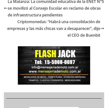
La Matanza: La comunidad educativa de la ENET N°5
se movilizó al Consejo Escolar en reclamo de obras
de infraestructura pendientes
Criptomonedas: “Habrá una consolidación de
empresas y las más chicas van a desaparecer”, dijo
el CEO de Buenbit