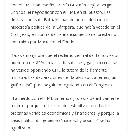
con el FMI. Con ese fin, Martín Guzmán dejó a Sergio
Chodos, el negociador con el FMI, en su puesto. Las
declaraciones de Bataakis han dejado al desnudo la
hipocresía política de la Cámpora, que había votado en el
Congreso, en contra del refinanciamiento del préstamo
contraído por Macri con el Fondo.
Batakis no ignora que el reclamo central del Fondo es un
aumento del 80% en las tarifas de luz y gas, a lo cual se
ha venido oponiendo CFK, la tutora de la flamante
ministra. Las declaraciones de Batakis son, además, un
guiño a JxC, para seguir co-legislando en el Congreso.
El acuerdo con el FMI, sin embargo, está definitivamente
muerto, porque la crisis ha desestabilizado todas las
precarias variables económicas y financieras, y porque la
crisis política del gobierno “nacional y popular” se ha
agudizado.