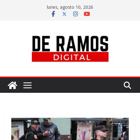
lunes, agosto 10, 2026