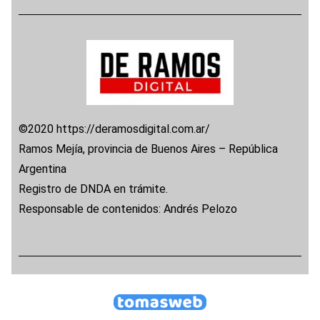
©2020 https://deramosdigital.com.ar/
Ramos Mejía, provincia de Buenos Aires – República
Argentina
Registro de DNDA en trámite.
Responsable de contenidos: Andrés Pelozo