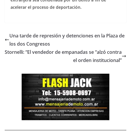
acelerar el proceso de deportación.
Una tarde de represión y detenciones en la Plaza de
los dos Congresos
Stornelli: “El vendedor de empanadas se “alzó contra
el orden institucional”