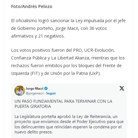
Foto/Andrés Pelozo
El oficialismo logró sancionar la Ley impulsada por el jefe
de Gobierno porteño, Jorge Macri, con 36 votos
afirmativos y 21 negativos.
Los votos positivos fueron del PRO, UCR-Evolución,
Confianza Pública y La Libertad Alianza, mientras que los
rechazos fueron emitidos por los bloques del Frente de
Izquierda (FIT) y de Unión por la Patria (UxP).