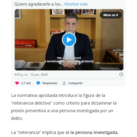
La normativa aprobada introduce la figura de la
“reiterancia delictiva” como criterio para dictaminar la
prisión preventiva a una persona investigada por un
delito.
La “reiterancia” implica que
si la persona investigada,