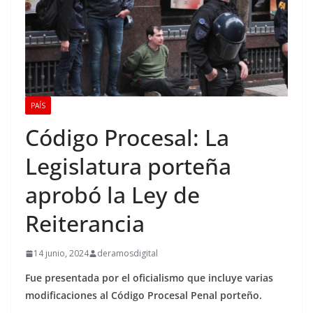
PAÍS
Código Procesal: La
Legislatura porteña
aprobó la Ley de
Reiterancia
14 junio, 2024
deramosdigital
Fue presentada por el oficialismo que incluye varias
modificaciones al Código Procesal Penal porteño.