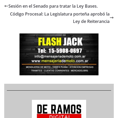
Sesión en el Senado para tratar la Ley Bases.
Código Procesal: La Legislatura porteña aprobó la
Ley de Reiterancia