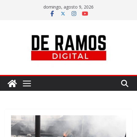
domingo, agosto 9, 2026