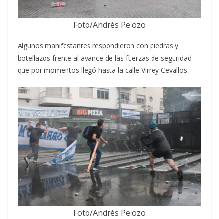
Foto/Andrés Pelozo
Algunos manifestantes respondieron con piedras y
botellazos frente al avance de las fuerzas de seguridad
que por momentos llegó hasta la calle Virrey Cevallos.
Foto/Andrés Pelozo