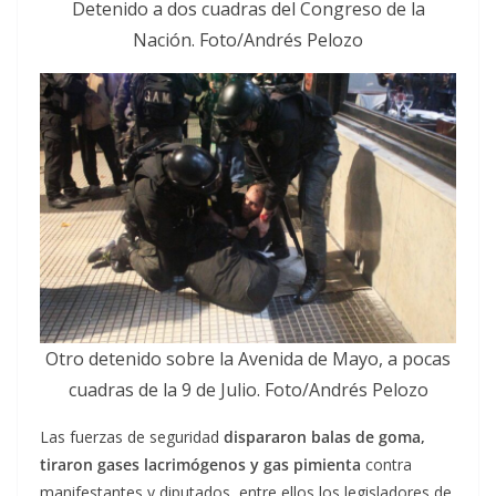
Detenido a dos cuadras del Congreso de la
Nación. Foto/Andrés Pelozo
Otro detenido sobre la Avenida de Mayo, a pocas
cuadras de la 9 de Julio. Foto/Andrés Pelozo
Las fuerzas de seguridad
dispararon balas de goma,
tiraron gases lacrimógenos y gas pimienta
contra
manifestantes y diputados, entre ellos los legisladores de