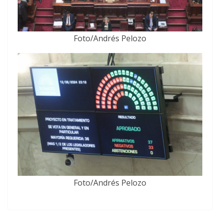
Foto/Andrés Pelozo
Foto/Andrés Pelozo