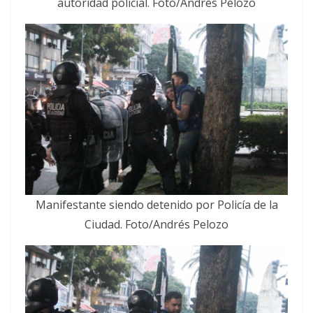
autoridad policial. Foto/Andrés Pelozo
Manifestante siendo detenido por Policía de la
Ciudad. Foto/Andrés Pelozo