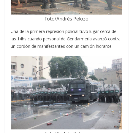
Foto/Andrés Pelozo
Una de la primera represión policial tuvo lugar cerca de
las 14hs cuando personal de Gendarmería avanzó contra
un cordón de manifestantes con un camión hidrante.