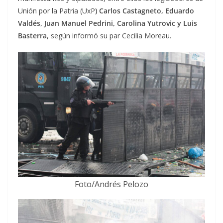
Unión por la Patria (UxP
) Carlos Castagneto, Eduardo
Valdés, Juan Manuel Pedrini, Carolina Yutrovic y Luis
Basterra
, según informó su par Cecilia Moreau.
Foto/Andrés Pelozo