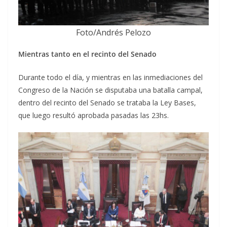
Foto/Andrés Pelozo
Mientras tanto en el recinto del Senado
Durante todo el día, y mientras en las inmediaciones del
Congreso de la Nación se disputaba una batalla campal,
dentro del recinto del Senado se trataba la Ley Bases,
que luego resultó aprobada pasadas las 23hs.