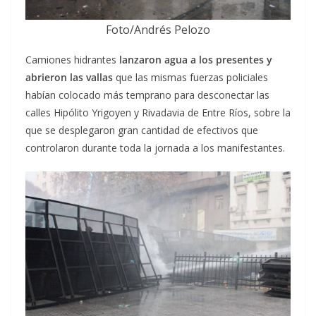
Foto/Andrés Pelozo
Camiones hidrantes
lanzaron agua a los presentes y
abrieron las vallas
que las mismas fuerzas policiales
habían colocado más temprano para desconectar las
calles Hipólito Yrigoyen y Rivadavia de Entre Ríos, sobre la
que se desplegaron gran cantidad de efectivos que
controlaron durante toda la jornada a los manifestantes.