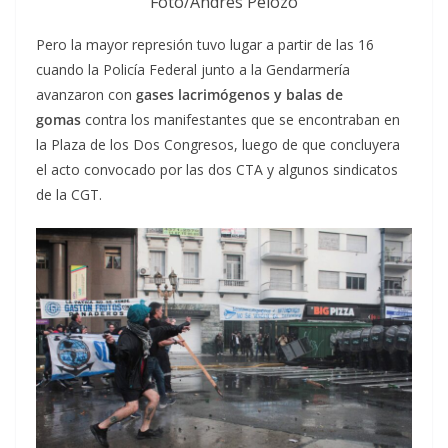
Foto/Andrés Pelozo
Pero la mayor represión tuvo lugar a partir de las 16
cuando la Policía Federal junto a la Gendarmería
avanzaron con
gases lacrimógenos y balas de
gomas
contra los manifestantes que se encontraban en
la Plaza de los Dos Congresos, luego de que concluyera
el acto convocado por las dos CTA y algunos sindicatos
de la CGT.