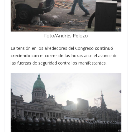
Foto/Andrés Pelozo
La tensión en los alrededores del Congreso
continuó
creciendo con el correr de las horas
ante el avance de
las fuerzas de seguridad contra los manifestantes.