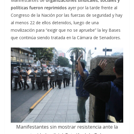
Manifestantes de
organizaciones sindicales, sociales y
políticas fueron reprimidos
ayer por la tarde frente al
Congreso de la Nación por las fuerzas de seguridad y hay
al menos 22 de ellos detenidos, luego de una
movilización para “exigir que no se apruebe” la ley Bases
que continúa siendo tratada en la Cámara de Senadores.
Manifestantes sin mostrar resistencia ante la