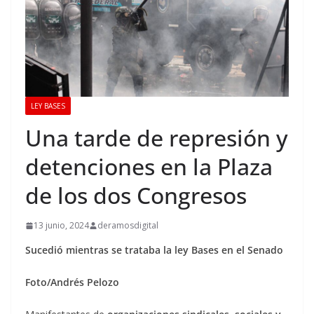
LEY BASES
Una tarde de represión y
detenciones en la Plaza
de los dos Congresos
13 junio, 2024
deramosdigital
Sucedió mientras se trataba la ley Bases en el Senado
Foto/Andrés Pelozo