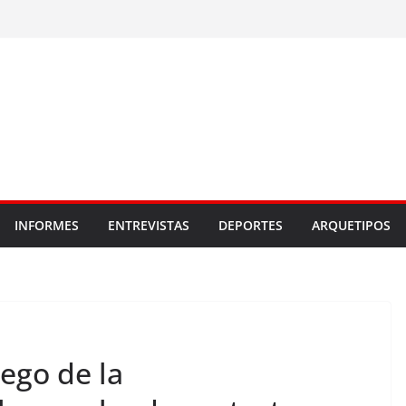
INFORMES
ENTREVISTAS
DEPORTES
ARQUETIPOS
ego de la