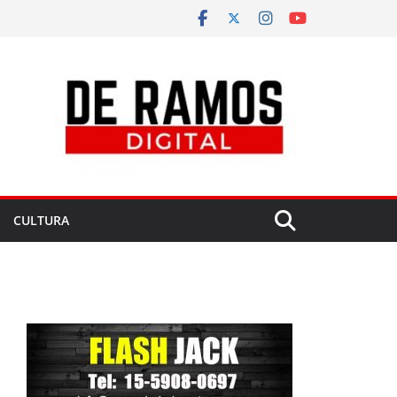
CULTURA