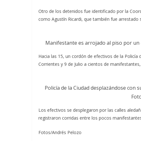
Otro de los detenidos fue identificado por la Coord
como Agustín Ricardi, que también fue arrestado 
Manifestante es arrojado al piso por un 
Hacia las 15, un cordón de efectivos de la Policía
Corrientes y 9 de Julio a cientos de manifestantes
Policía de la Ciudad desplazándose con su
Fot
Los efectivos se desplegaron por las calles aledañ
registraron corridas entre los pocos manifestant
Fotos/Andrés Pelozo