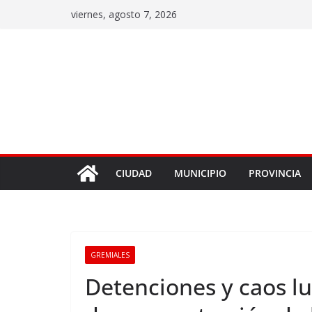
viernes, agosto 7, 2026
CIUDAD
MUNICIPIO
PROVINCIA
GREMIALES
Detenciones y caos lu