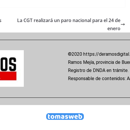
s
La CGT realizará un paro nacional para el 24 de
enero
©2020 https://deramosdigital
Ramos Mejía, provincia de Bue
Registro de DNDA en trámite.
Responsable de contenidos: 