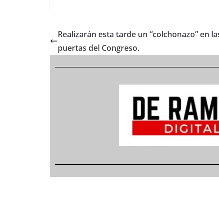
Realizarán esta tarde un “colchonazo” en la
puertas del Congreso.