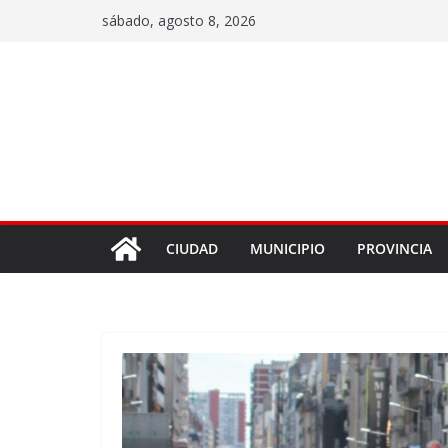
sábado, agosto 8, 2026
CIUDAD
MUNICIPIO
PROVINCIA