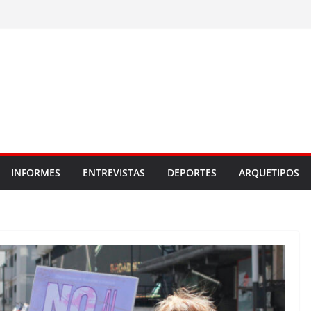
INFORMES
ENTREVISTAS
DEPORTES
ARQUETIPOS