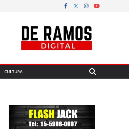
CULTURA