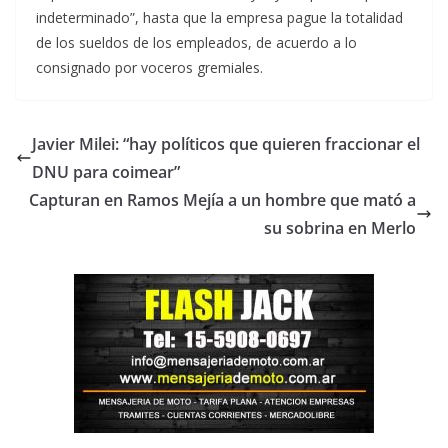
indeterminado”, hasta que la empresa pague la totalidad
de los sueldos de los empleados, de acuerdo a lo
consignado por voceros gremiales.
Javier Milei: “hay políticos que quieren fraccionar el
DNU para coimear”
Capturan en Ramos Mejía a un hombre que mató a
su sobrina en Merlo