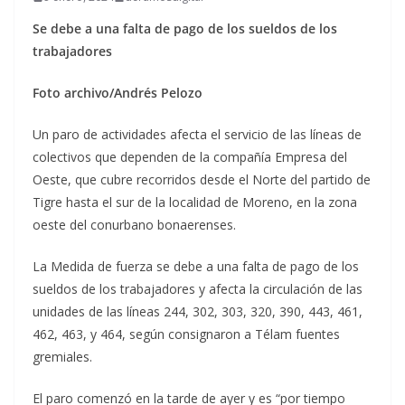
Se debe a una falta de pago de los sueldos de los
trabajadores
Foto archivo/Andrés Pelozo
Un paro de actividades afecta el servicio de las líneas de
colectivos que dependen de la compañía Empresa del
Oeste, que cubre recorridos desde el Norte del partido de
Tigre hasta el sur de la localidad de Moreno, en la zona
oeste del conurbano bonaerenses.
La Medida de fuerza se debe a una falta de pago de los
sueldos de los trabajadores y afecta la circulación de las
unidades de las líneas 244, 302, 303, 320, 390, 443, 461,
462, 463, y 464, según consignaron a Télam fuentes
gremiales.
El paro comenzó en la tarde de ayer y es “por tiempo