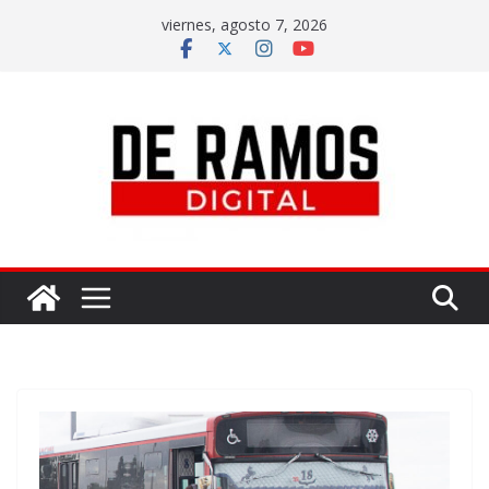
viernes, agosto 7, 2026