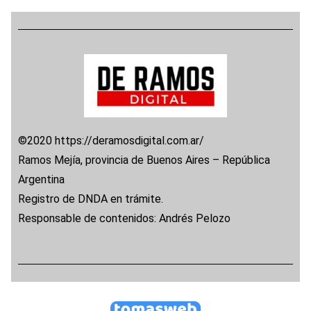
©2020 https://deramosdigital.com.ar/
Ramos Mejía, provincia de Buenos Aires – República
Argentina
Registro de DNDA en trámite.
Responsable de contenidos: Andrés Pelozo