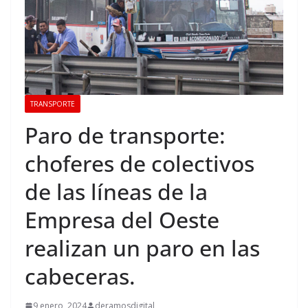
TRANSPORTE
Paro de transporte:
choferes de colectivos
de las líneas de la
Empresa del Oeste
realizan un paro en las
cabeceras.
9 enero, 2024
deramosdigital