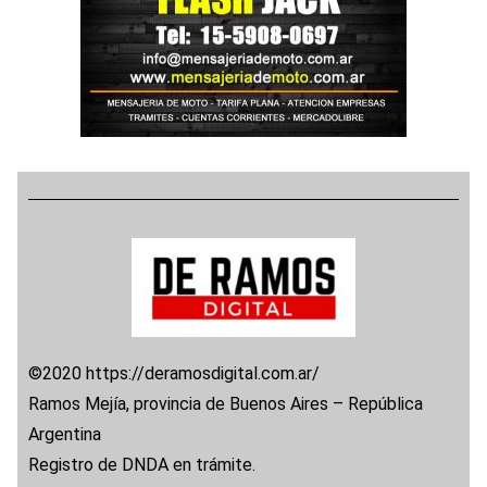
©2020 https://deramosdigital.com.ar/
Ramos Mejía, provincia de Buenos Aires – República
Argentina
Registro de DNDA en trámite.