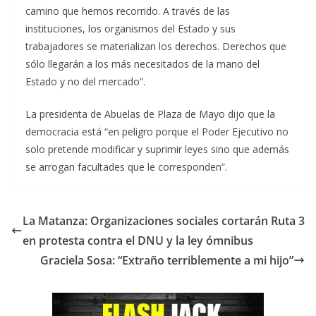
camino que hemos recorrido. A través de las
instituciones, los organismos del Estado y sus
trabajadores se materializan los derechos. Derechos que
sólo llegarán a los más necesitados de la mano del
Estado y no del mercado”.
La presidenta de Abuelas de Plaza de Mayo dijo que la
democracia está “en peligro porque el Poder Ejecutivo no
solo pretende modificar y suprimir leyes sino que además
se arrogan facultades que le corresponden”.
La Matanza: Organizaciones sociales cortarán Ruta 3
en protesta contra el DNU y la ley ómnibus
Graciela Sosa: “Extraño terriblemente a mi hijo”