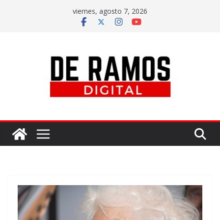
viernes, agosto 7, 2026