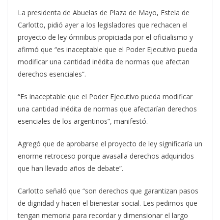
La presidenta de Abuelas de Plaza de Mayo, Estela de
Carlotto, pidió ayer a los legisladores que rechacen el
proyecto de ley ómnibus propiciada por el oficialismo y
afirmó que “es inaceptable que el Poder Ejecutivo pueda
modificar una cantidad inédita de normas que afectan
derechos esenciales”.
“Es inaceptable que el Poder Ejecutivo pueda modificar
una cantidad inédita de normas que afectarían derechos
esenciales de los argentinos”, manifestó.
Agregó que de aprobarse el proyecto de ley significaría un
enorme retroceso porque avasalla derechos adquiridos
que han llevado años de debate”.
Carlotto señaló que “son derechos que garantizan pasos
de dignidad y hacen el bienestar social. Les pedimos que
tengan memoria para recordar y dimensionar el largo