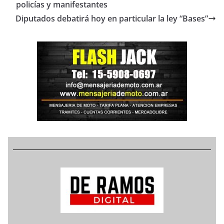
policías y manifestantes
Diputados debatirá hoy en particular la ley “Bases”