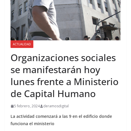
ACTUALIDAD
Organizaciones sociales
se manifestarán hoy
lunes frente a Ministerio
de Capital Humano
5 febrero, 2024
deramosdigital
La actividad comenzará a las 9 en el edificio donde
funciona el ministerio