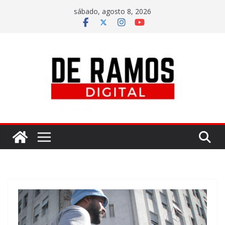
sábado, agosto 8, 2026