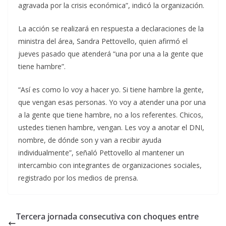
agravada por la crisis económica”, indicó la organización.
La acción se realizará en respuesta a declaraciones de la
ministra del área, Sandra Pettovello, quien afirmó el
jueves pasado que atenderá “una por una a la gente que
tiene hambre”.
“Así es como lo voy a hacer yo. Si tiene hambre la gente,
que vengan esas personas. Yo voy a atender una por una
a la gente que tiene hambre, no a los referentes. Chicos,
ustedes tienen hambre, vengan. Les voy a anotar el DNI,
nombre, de dónde son y van a recibir ayuda
individualmente”, señaló Pettovello al mantener un
intercambio con integrantes de organizaciones sociales,
registrado por los medios de prensa.
Tercera jornada consecutiva con choques entre