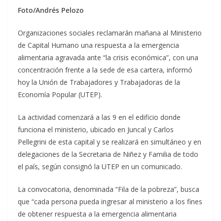
Foto/Andrés Pelozo
Organizaciones sociales reclamarán mañana al Ministerio
de Capital Humano una respuesta a la emergencia
alimentaria agravada ante “la crisis económica”, con una
concentración frente a la sede de esa cartera, informó
hoy la Unión de Trabajadores y Trabajadoras de la
Economía Popular (UTEP).
La actividad comenzará a las 9 en el edificio donde
funciona el ministerio, ubicado en Juncal y Carlos
Pellegrini de esta capital y se realizará en simultáneo y en
delegaciones de la Secretaria de Niñez y Familia de todo
el país, según consignó la UTEP en un comunicado.
La convocatoria, denominada “Fila de la pobreza”, busca
que “cada persona pueda ingresar al ministerio a los fines
de obtener respuesta a la emergencia alimentaria