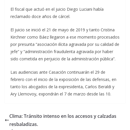
El fiscal que actuó en el juicio Diego Luciani había
reclamado doce años de cárcel.
El juicio se inició el 21 de mayo de 2019 y tanto Cristina
Kirchner como Báez llegaron a ese momento procesados
por presunta “asociación ilícita agravada por su calidad de
jefe” y “administración fraudulenta agravada por haber
sido cometida en perjuicio de la administración pública”.
Las audiencias ante Casación continuarán el 29 de
febrero con el inicio de la exposición de las defensas, en
tanto los abogados de la expresidenta, Carlos Beraldi y
Ary Llernovoy, expondrán el 7 de marzo desde las 10.
Clima: Tránsito intenso en los accesos y calzadas
resbaladizas.