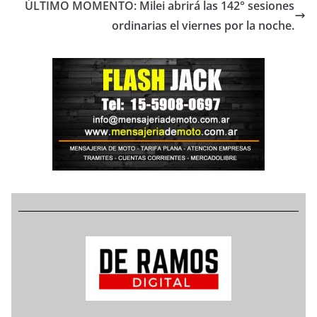
ÚLTIMO MOMENTO: Milei abrirá las 142° sesiones
ordinarias el viernes por la noche.