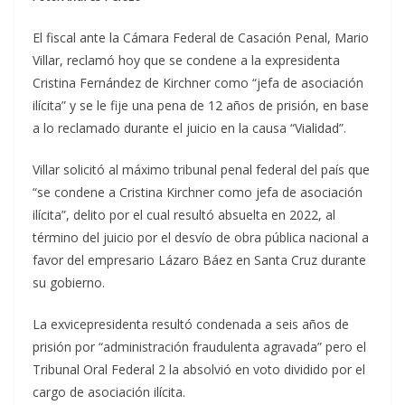
El fiscal ante la Cámara Federal de Casación Penal, Mario
Villar, reclamó hoy que se condene a la expresidenta
Cristina Fernández de Kirchner como “jefa de asociación
ilícita” y se le fije una pena de 12 años de prisión, en base
a lo reclamado durante el juicio en la causa “Vialidad”.
Villar solicitó al máximo tribunal penal federal del país que
“se condene a Cristina Kirchner como jefa de asociación
ilícita”, delito por el cual resultó absuelta en 2022, al
término del juicio por el desvío de obra pública nacional a
favor del empresario Lázaro Báez en Santa Cruz durante
su gobierno.
La exvicepresidenta resultó condenada a seis años de
prisión por “administración fraudulenta agravada” pero el
Tribunal Oral Federal 2 la absolvió en voto dividido por el
cargo de asociación ilícita.