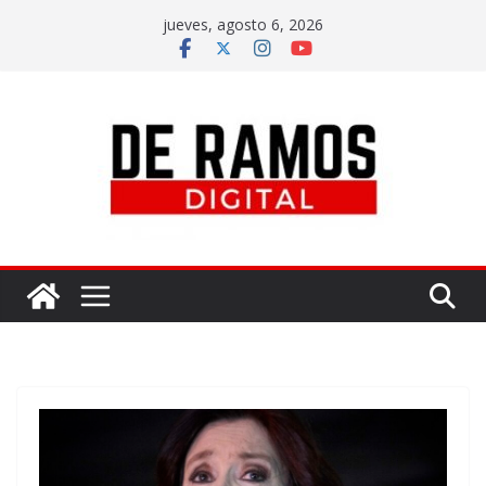
jueves, agosto 6, 2026