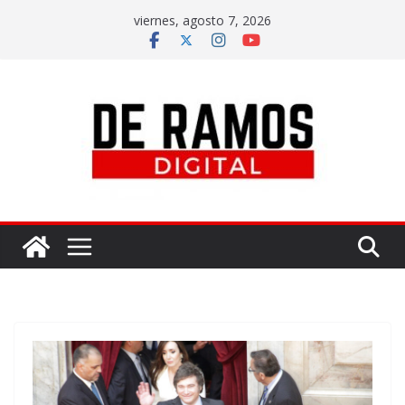
viernes, agosto 7, 2026