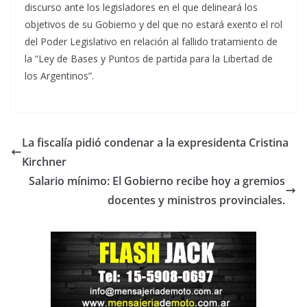
discurso ante los legisladores en el que delineará los
objetivos de su Gobierno y del que no estará exento el rol
del Poder Legislativo en relación al fallido tratamiento de
la “Ley de Bases y Puntos de partida para la Libertad de
los Argentinos”.
La fiscalía pidió condenar a la expresidenta Cristina
Kirchner
Salario mínimo: El Gobierno recibe hoy a gremios
docentes y ministros provinciales.