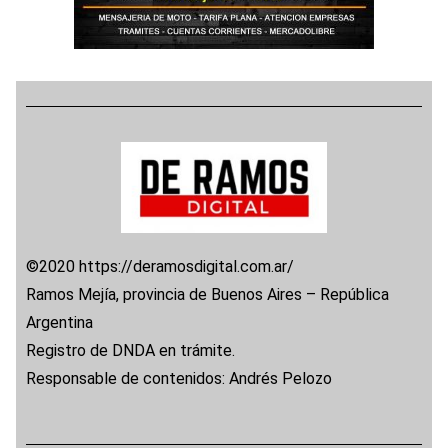
©2020 https://deramosdigital.com.ar/
Ramos Mejía, provincia de Buenos Aires – República
Argentina
Registro de DNDA en trámite.
Responsable de contenidos: Andrés Pelozo