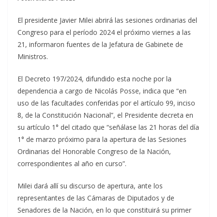
El presidente Javier Milei abrirá las sesiones ordinarias del
Congreso para el período 2024 el próximo viernes a las
21, informaron fuentes de la Jefatura de Gabinete de
Ministros.
El Decreto 197/2024, difundido esta noche por la
dependencia a cargo de Nicolás Posse, indica que “en
uso de las facultades conferidas por el artículo 99, inciso
8, de la Constitución Nacional”, el Presidente decreta en
su artículo 1° del citado que “señálase las 21 horas del día
1° de marzo próximo para la apertura de las Sesiones
Ordinarias del Honorable Congreso de la Nación,
correspondientes al año en curso”.
Milei dará allí su discurso de apertura, ante los
representantes de las Cámaras de Diputados y de
Senadores de la Nación, en lo que constituirá su primer