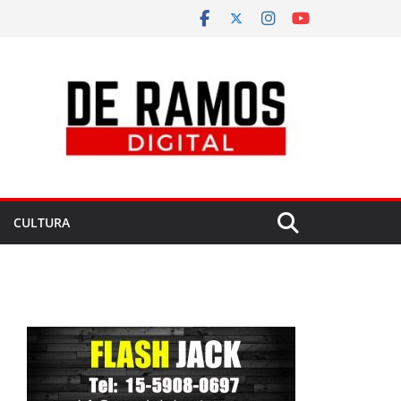
CULTURA