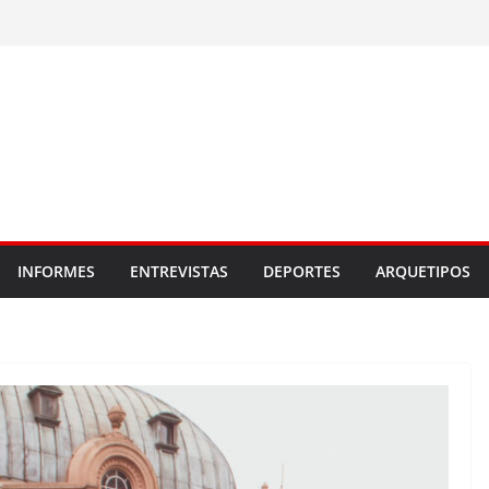
INFORMES
ENTREVISTAS
DEPORTES
ARQUETIPOS