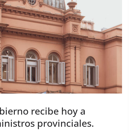
bierno recibe hoy a
nistros provinciales.