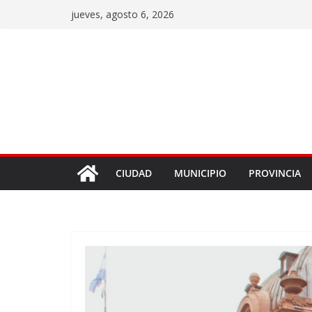
jueves, agosto 6, 2026
CIUDAD
MUNICIPIO
PROVINCIA