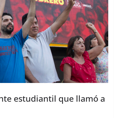
nte estudiantil que llamó a