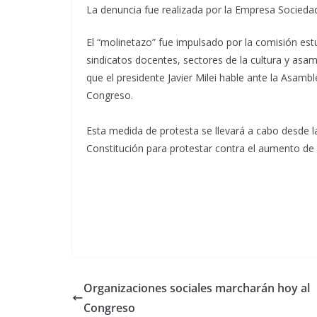
La denuncia fue realizada por la Empresa Sociedad
El “molinetazo” fue impulsado por la comisión estud
sindicatos docentes, sectores de la cultura y asam
que el presidente Javier Milei hable ante la Asambl
Congreso.
Esta medida de protesta se llevará a cabo desde la
Constitución para protestar contra el aumento de 
Organizaciones sociales marcharán hoy al
Congreso