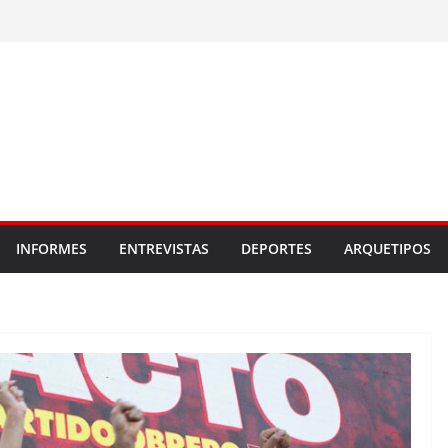
INFORMES
ENTREVISTAS
DEPORTES
ARQUETIPOS