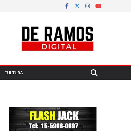
CULTURA