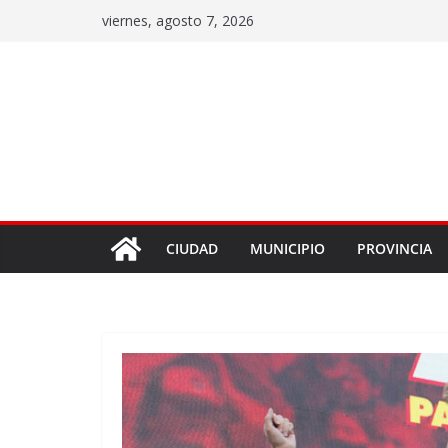
viernes, agosto 7, 2026
CIUDAD
MUNICIPIO
PROVINCIA